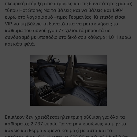
πλευρική στήριξη στις στροφές και τις δυνατότητες μασάζ
τύπου Hot Stone; Να τα βάλεις και να βάλεις και 1.904
ευρώ στο λογαριασμό –τιμές Γερμανίας. Κι επειδή είσαι
VIP να μη βάλεις τη δυνατότητα να μετακινήσεις το
κάθισμα του συνοδηγού 77 χιλιοστά μπροστά σε
συνδυασμό με υποπόδιο στο δικό σου κάθισμα; 1.011 ευρώ
και κάτι ψιλά.
Επιπλέον δεν χρειάζεσαι ηλεκτρική ρύθμιση για όλα τα
καθίσματα; 2.737 ευρώ. Για να μην κρυώνεις να μην τα
κάνεις και θερμαινόμενα και μαζί με αυτά και τα