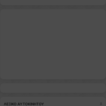
ΛΕΞΙΚΟ ΑΥΤΟΚΙΝΗΤΟΥ