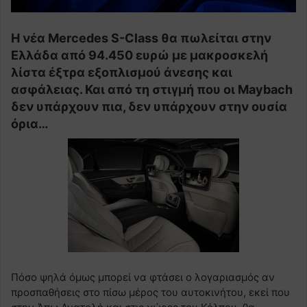
H νέα Mercedes S-Class θα πωλείται στην
Ελλάδα από 94.450 ευρώ με μακροσκελή
λίστα έξτρα εξοπλισμού άνεσης και
ασφάλειας. Και από τη στιγμή που οι Maybach
δεν υπάρχουν πια, δεν υπάρχουν στην ουσία
όρια…
Πόσο ψηλά όμως μπορεί να φτάσει ο λογαριασμός αν
προσπαθήσεις στο πίσω μέρος του αυτοκινήτου, εκεί που