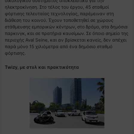
οικολογικού συστήματος αποκλειστικά για την
ηλεκτροκίνηση. Στο τέλος του έργου, 45 σταθμοί
φόρτισης τελευταίας τεχνολογίας, παρέμειναν στη
διάθεση του κοινού. Έχουν τοποθετηθεί σε χώρους
στάθμευσης εμπορικών κέντρων, στο δρόμο, στα δημόσια
παρκινγκ, και σε πρατήρια καυσίμων. Σε όποιο σημείο της
περιοχής Aval Seine, και αν βρίσκεται κανείς, δεν απέχει
παρά μόνο 15 χιλιόμετρα από ένα δημόσιο σταθμό
φόρτισης.
Twizy, με στυλ και πρακτικότητα