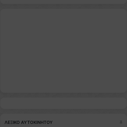
ΛΕΞΙΚΟ ΑΥΤΟΚΙΝΗΤΟΥ