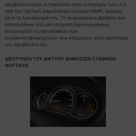
περιβαλλοντικού αυτοκινήτου στην κατηγορία των LCV
από την Γαλλική ασφαλιστική εταιρεία MAAF, αμέσως
μετά το λανσάρισμά του. Το συγκεκριμένο βραβείο που
απονεμήθηκε από μία επιτροπή δημοσιογράφων,
αναγνωρίζει τις προσπάθειες των
αυτοκινητοβιομηχανιών που στοχεύουν στην προστασία
του περιβάλλοντος.
ΔΙΕΥΡΥΝΣΗ ΤΟΥ ΔΙΚΤΥΟΥ ΔΗΜΟΣΙΩΝ ΣΤΑΘΜΩΝ
ΦΟΡΤΙΣΗΣ