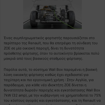
Ένας συμπληρωματικός φορτιστής παρουσιάζεται στο
περίπτερο της Renault, που θα επιτρέψει τη σύνδεση του
ZOE σε μία οικιακή παροχή, δίνει τη δυνατότητα
πρόσθετης φόρτισης, όταν το αυτοκίνητο βρίσκεται πολύ
μακριά από τους βασικούς σταθμούς φόρτισης.
Παρόλα αυτά, το σύστημα Wall Box παραμένει η βασική
λύση οικιακής φόρτισης καθώς έχει σχεδιαστεί για
ταχύτερη και πιο εργονομική χρήση : Στην Αγγλία, για
παράδειγμα, για κάθε νέο ιδιοκτήτη ZOE δίνεται η
δυνατότητα δωρεάν παροχής και εγκατάστασης Wall Box
7kW (32 amp), με την κυβέρνηση να χρηματοδοτεί το 75%
του κόστους αγοράς και εγκατάστασης, και τη Renault να