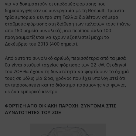
για να δοκιμαστούν οι υποδομές φόρτισης που
δημιουργήθηκαν σε συνεργασία με τη Renault. Τριάντα
τρία εμπορικά κέντρα στη Γαλλία διαθέτουν σήμερα
σταθμούς φόρτισης στη διάθεση των πελατών τους (πάνω
από 150 σημεία συνολικά), και περίπου άλλα 100
προγραμματίζεται να έχουν εξοπλιστεί μέχρι το
Δεκέμβριο του 2013 (400 σημεία).
Από αυτό το συνολικό αριθμό, περισσότερα από τα μισά
θα είναι σταθμοί ταχείας φόρτισης των 22 kW. Οι οδηγοί
του ZOE θα έχουν τη δυνατότητα να φορτίσουν το όχημά
τους σε μόλις μία ώρα, χρόνος που έχει υπολογιστεί ότι
αντιπροσωπεύει και το διάστημα παραμονής για ψώνια,
σε ένα εμπορικό κέντρο.
ΦΟΡΤΙΣΗ ΑΠΟ ΟΙΚΙΑΚΗ ΠΑΡΟΧΗ, ΣΥΝΤΟΜΑ ΣΤΙΣ
ΔΥΝΑΤΟΤΗΤΕΣ ΤΟΥ ZOE