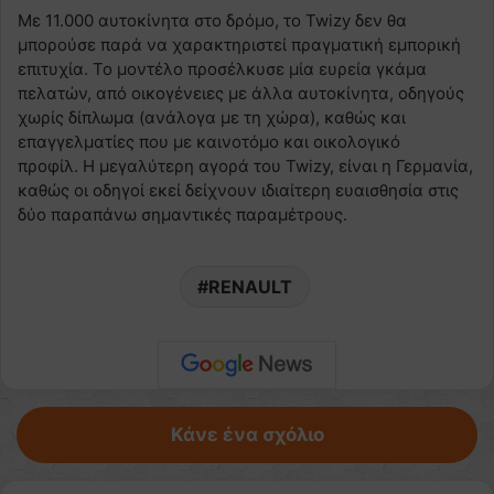
Με 11.000 αυτοκίνητα στο δρόμο, το Twizy δεν θα
μπορούσε παρά να χαρακτηριστεί πραγματική εμπορική
επιτυχία. Το μοντέλο προσέλκυσε μία ευρεία γκάμα
πελατών, από οικογένειες με άλλα αυτοκίνητα, οδηγούς
χωρίς δίπλωμα (ανάλογα με τη χώρα), καθώς και
επαγγελματίες που με καινοτόμο και οικολογικό
προφίλ. Η μεγαλύτερη αγορά του Twizy, είναι η Γερμανία,
καθώς οι οδηγοί εκεί δείχνουν ιδιαίτερη ευαισθησία στις
δύο παραπάνω σημαντικές παραμέτρους.
RENAULT
Κάνε ένα σχόλιο