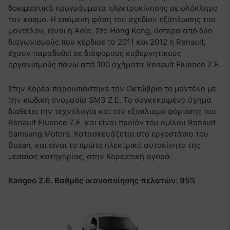
δοκιμαστικά προγράμματα ηλεκτροκίνησης σε ολόκληρο
τον κόσμο. Η επόμενη φάση του σχεδίου εξάπλωσης του
μοντέλου, είναι η Ασία. Στο Hong Kong, ύστερα από δύο
διαγωνισμούς που κέρδισε το 2011 και 2012 η Renault,
έχουν παραδοθεί σε διάφορους κυβερνητικούς
οργανισμούς πάνω από 100 οχήματα Renault Fluence Z.E.
Στην Κορέα παρουσιάστηκε τον Οκτώβριο το μοντέλο με
την κωδική ονομασία SM3 Z.E. Το συγκεκριμένο όχημα
διαθέτει την τεχνολογία και τον εξοπλισμό φόρτισης του
Renault Fluence Z.E. και είναι προϊόν του ομίλου Renault
Samsung Motors. Κατασκευάζεται στο εργοστάσιο του
Busan, και είναι το πρώτο ηλεκτρικό αυτοκίνητο της
μεσαίας κατηγορίας, στην Κορεατική αγορά.
Kangoo Z.E. Βαθμός ικανοποίησης πελατών: 95%