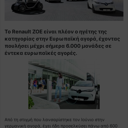
Το Renault ZOE είναι πλέον ο ηγέτης της
κατηγορίας στην Ευρωπαϊκή αγορά, έχοντας
πουλήσει μέχρι σήμερα 6.000 μονάδες σε
έντεκα ευρωπαϊκές αγορές.
Από τη στιγμή που λανσαρίστηκε τον Ιούνιο στην
γερμανική αγορά, έχει ήδη προσελκύσει πάνω από 600