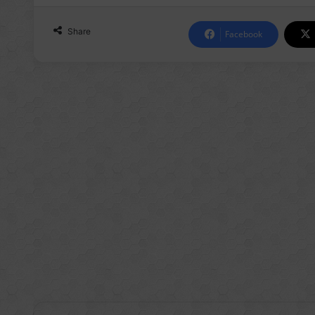
Share
Facebook