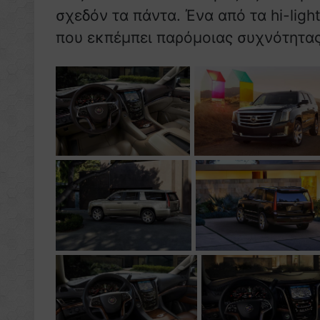
σχεδόν τα πάντα. Ένα από τα hi-lig
που εκπέμπει παρόμοιας συχνότητας