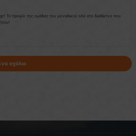
.gr! Το προφίλ της ομάδας του μοναδικού site στο διαδίκτυο που
ήτου!
ένα σχόλιο