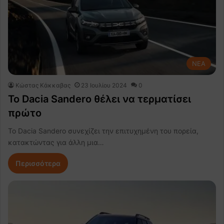
NEA
Κώστας Κάκκαβας
23 Ιουλίου 2024
0
Το Dacia Sandero θέλει να τερματίσει
πρώτο
Το Dacia Sandero συνεχίζει την επιτυχημένη του πορεία,
κατακτώντας για άλλη μια…
Περισσότερα