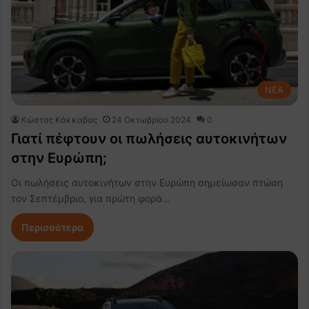
NEA
Κώστας Κάκκαβας
24 Οκτωβρίου 2024
0
Γιατί πέφτουν οι πωλήσεις αυτοκινήτων
στην Ευρώπη;
Οι πωλήσεις αυτοκινήτων στην Ευρώπη σημείωσαν πτώση
τον Σεπτέμβριο, για πρώτη φορά…
Περισσότερα