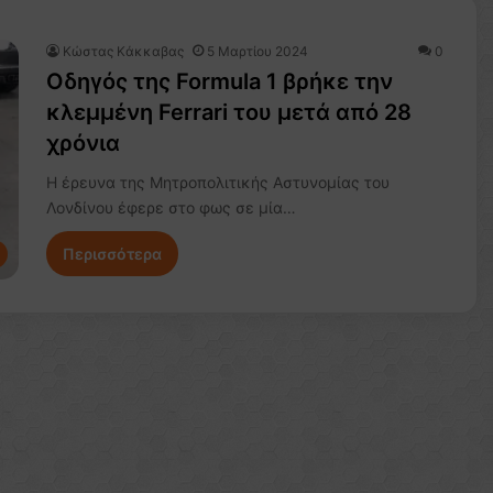
Κώστας Κάκκαβας
5 Μαρτίου 2024
0
Οδηγός της Formula 1 βρήκε την
κλεμμένη Ferrari του μετά από 28
χρόνια
Η έρευνα της Μητροπολιτικής Αστυνομίας του
Λονδίνου έφερε στο φως σε μία…
Περισσότερα