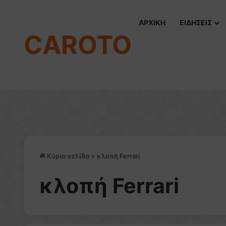
ΑΡΧΙΚΗ
ΕΙΔΗΣΕΙΣ
CAROTO
Κύρια σελίδα
>
κλοπή Ferrari
κλοπή Ferrari