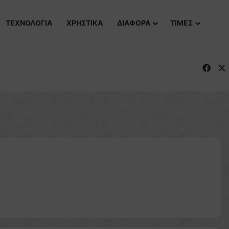
ΤΕΧΝΟΛΟΓΙΑ
ΧΡΗΣΤΙΚΑ
ΔΙΑΦΟΡΑ
ΤΙΜΕΣ
Fac