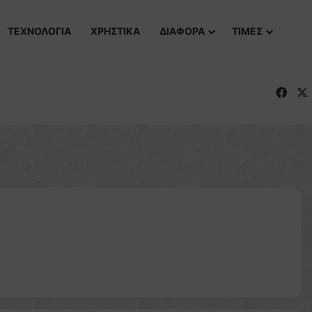
ΤΕΧΝΟΛΟΓΙΑ
ΧΡΗΣΤΙΚΑ
ΔΙΑΦΟΡΑ
ΤΙΜΕΣ
Fac