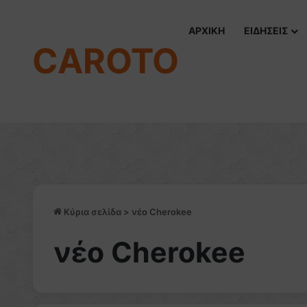
ΑΡΧΙΚΗ
ΕΙΔΗΣΕΙΣ
CAROTO
Κύρια σελίδα
>
νέο Cherokee
νέο Cherokee