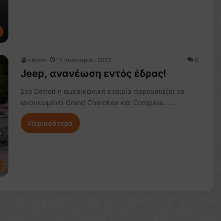
caroto
15 Ιανουαρίου 2013
0
Jeep, ανανέωση εντός έδρας!
Στο Detroit η αμερικανική εταιρία παρουσιάζει τα
ανανεωμένα Grand Cherokee και Compass……
Περισσότερα