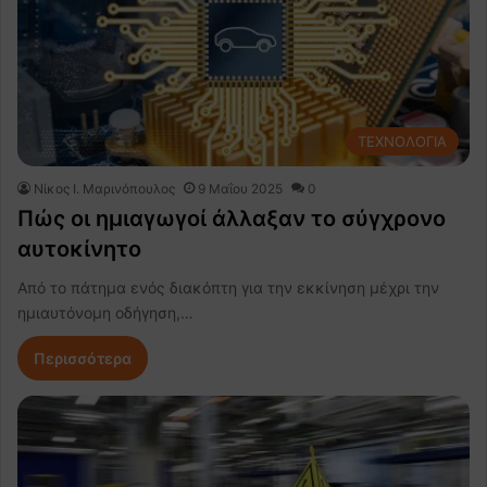
ΤΕΧΝΟΛΟΓΙΑ
Nίκος Ι. Mαρινόπουλος
9 Μαΐου 2025
0
Πώς οι ημιαγωγοί άλλαξαν το σύγχρονο
αυτοκίνητο
Από το πάτημα ενός διακόπτη για την εκκίνηση μέχρι την
ημιαυτόνομη οδήγηση,…
Περισσότερα