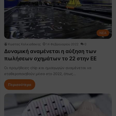
NEA
Κώστας Χαλκιαδάκης
14 Φεβρουαρίου 2022
0
Δυναμική αναμένεται η αύξηση των
πωλήσεων οχημάτων το 22 στην ΕΕ
Οι προμήθειες chip και ημιαγωγών αναμένεται να
σταθεροποιηθούν μέσα στο 2022, όπως…
Περισσότερα