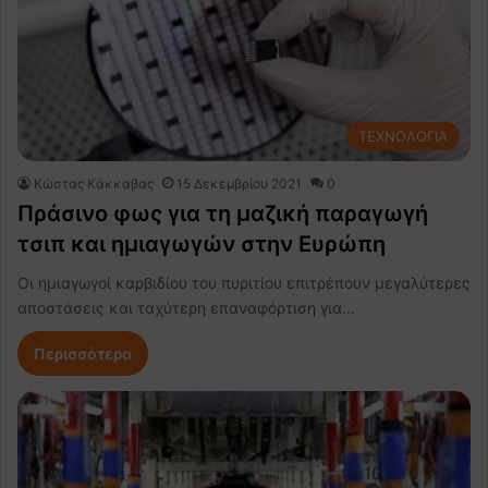
ΤΕΧΝΟΛΟΓΙΑ
Κώστας Κάκκαβας
15 Δεκεμβρίου 2021
0
Πράσινο φως για τη μαζική παραγωγή
τσιπ και ημιαγωγών στην Ευρώπη
Οι ημιαγωγοί καρβιδίου του πυριτίου επιτρέπουν μεγαλύτερες
αποστάσεις και ταχύτερη επαναφόρτιση για…
Περισσότερα