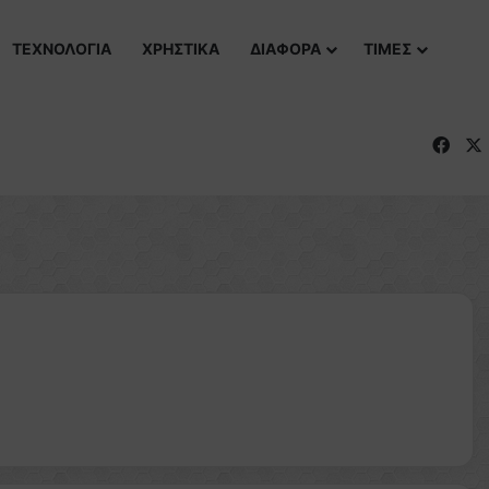
ΤΕΧΝΟΛΟΓΙΑ
ΧΡΗΣΤΙΚΑ
ΔΙΑΦΟΡΑ
ΤΙΜΕΣ
Fac