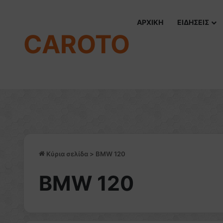
ΑΡΧΙΚΗ
ΕΙΔΗΣΕΙΣ
CAROTO
Κύρια σελίδα
>
BMW 120
BMW 120