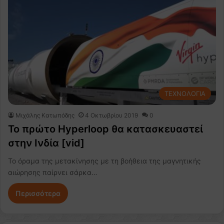
ΤΕΧΝΟΛΟΓΙΑ
Μιχάλης Κατωπόδης
4 Οκτωβρίου 2019
0
Το πρώτο Hyperloop θα κατασκευαστεί
στην Ινδία [vid]
Το όραμα της μετακίνησης με τη βοήθεια της μαγνητικής
αιώρησης παίρνει σάρκα…
Περισσότερα