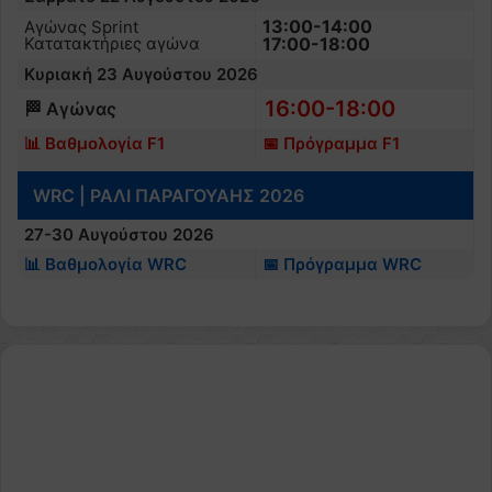
13:00-14:00
Αγώνας Sprint
Κατατακτήριες αγώνα
17:00-18:00
Κυριακή 23 Αυγούστου 2026
16:00-18:00
🏁 Αγώνας
📊 Βαθμολογία F1
📅 Πρόγραμμα F1
WRC | ΡΑΛΙ ΠΑΡΑΓΟΥΑΗΣ 2026
27-30 Αυγούστου 2026
📊 Βαθμολογία WRC
📅 Πρόγραμμα WRC