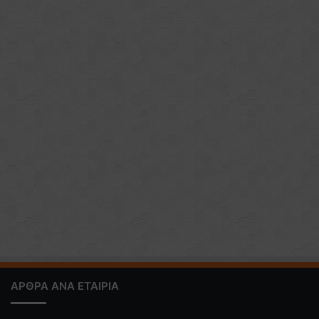
ΑΡΘΡΑ ΑΝΑ ΕΤΑΙΡΙΑ