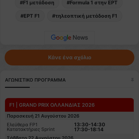
F1 μετάδοση
Formula 1 στην ΕΡΤ
ΕΡΤ F1
τηλεοπτική μετάδοση F1
Κάνε ένα σχόλιο
ΑΓΩΝΙΣΤΙΚΟ ΠΡΟΓΡΑΜΜΑ
F1 | GRAND PRIX ΟΛΛΑΝΔΙΑΣ 2026
Παρασκευή 21 Αυγούστου 2026
13:30-14:30
Ελεύθερα FP1
Κατατακτήριες Sprint
17:30-18:14
Σάββατο 22 Αυγούστου 2026