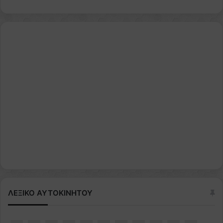
ΛΕΞΙΚΟ ΑΥΤΟΚΙΝΗΤΟΥ