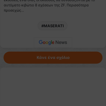
αυτόματο κιβώτιο 8 σχέσεων της ZF. Περισσότερα
προσεχώς…
MASERATI
Κάνε ένα σχόλιο