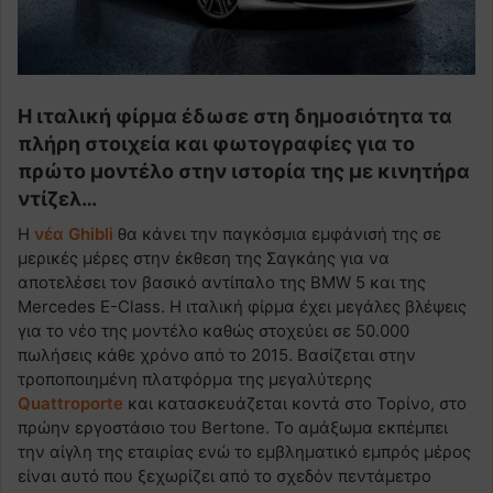
H ιταλική φίρμα έδωσε στη δημοσιότητα τα
πλήρη στοιχεία και φωτογραφίες για το
πρώτο μοντέλο στην ιστορία της με κινητήρα
ντίζελ…
Η
νέα Ghibli
θα κάνει την παγκόσμια εμφάνισή της σε
μερικές μέρες στην έκθεση της Σαγκάης για να
αποτελέσει τον βασικό αντίπαλο της BMW 5 και της
Mercedes E-Class. Η ιταλική φίρμα έχει μεγάλες βλέψεις
για το νέο της μοντέλο καθώς στοχεύει σε 50.000
πωλήσεις κάθε χρόνο από το 2015. Βασίζεται στην
τροποποιημένη πλατφόρμα της μεγαλύτερης
Quattroporte
και κατασκευάζεται κοντά στο Τορίνο, στο
πρώην εργοστάσιο του Bertone. Το αμάξωμα εκπέμπει
την αίγλη της εταιρίας ενώ το εμβληματικό εμπρός μέρος
είναι αυτό που ξεχωρίζει από το σχεδόν πεντάμετρο