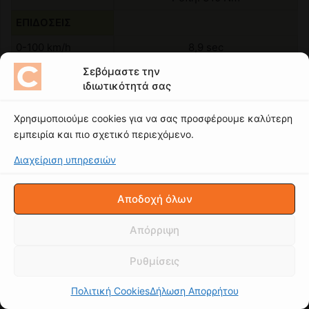
Σεβόμαστε την
ιδιωτικότητά σας
Χρησιμοποιούμε cookies για να σας προσφέρουμε καλύτερη
εμπειρία και πιο σχετικό περιεχόμενο.
Διαχείριση υπηρεσιών
Αποδοχή όλων
Απόρριψη
Ρυθμίσεις
Πολιτική Cookies
Δήλωση Απορρήτου