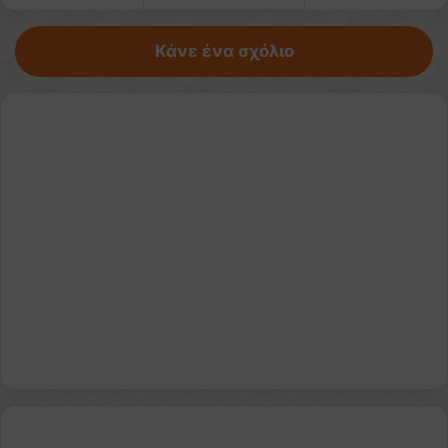
Κάνε ένα σχόλιο