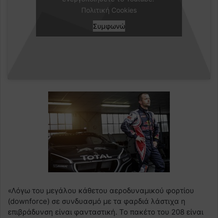
Πολιτική Cookies
Συμφωνώ
«Λόγω του μεγάλου κάθετου αεροδυναμικού φορτίου
(downforce) σε συνδυασμό με τα φαρδιά λάστιχα η
επιβράδυνση είναι φανταστική. Το πακέτο του 208 είναι