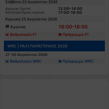
Σάββατο 22 Αυγούστου 2026
13:00-14:00
Αγώνας Sprint
Κατατακτήριες αγώνα
17:00-18:00
Κυριακή 23 Αυγούστου 2026
16:00-18:00
🏁 Αγώνας
📊 Βαθμολογία F1
📅 Πρόγραμμα F1
WRC | ΡΑΛΙ ΠΑΡΑΓΟΥΑΗΣ 2026
27-30 Αυγούστου 2026
📊 Βαθμολογία WRC
📅 Πρόγραμμα WRC