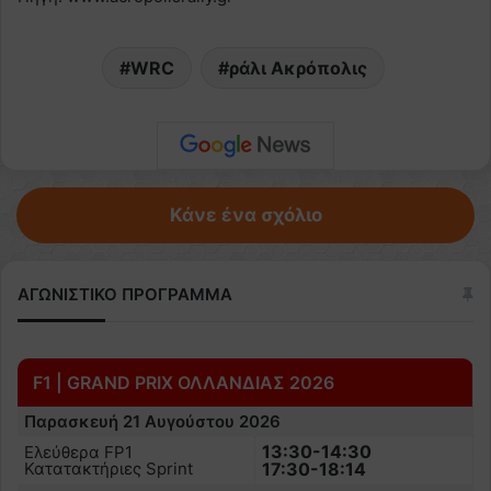
WRC
ράλι Ακρόπολις
Κάνε ένα σχόλιο
ΑΓΩΝΙΣΤΙΚΟ ΠΡΟΓΡΑΜΜΑ
F1 | GRAND PRIX ΟΛΛΑΝΔΙΑΣ 2026
Παρασκευή 21 Αυγούστου 2026
13:30-14:30
Ελεύθερα FP1
Κατατακτήριες Sprint
17:30-18:14