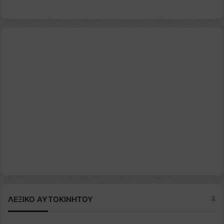
ΛΕΞΙΚΟ ΑΥΤΟΚΙΝΗΤΟΥ