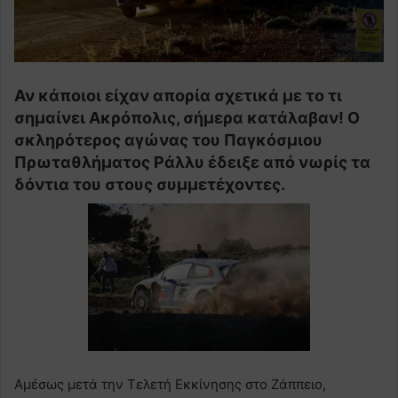
Αν κάποιοι είχαν απορία σχετικά με το τι
σημαίνει Ακρόπολις, σήμερα κατάλαβαν! Ο
σκληρότερος αγώνας του Παγκόσμιου
Πρωταθλήματος Ράλλυ έδειξε από νωρίς τα
δόντια του στους συμμετέχοντες.
Αμέσως μετά την Τελετή Εκκίνησης στο Ζάππειο,