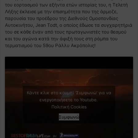
του εορτασμού των εξήντα ετών ιστορίας του, η Τελετή
Λήξης έκλεισε με την επισημότητα που της άρμοζε,
παρουσία του προέδρου της Διεθνούς Ομοσπονδίας
Αυτοκινήτου, Jean Todt, ο οποίος έδωσε τα συγχαρητήριά
του σε κάθε έναν από τους πρωταγωνιστές του θεσμού
και του αγώνα κατά την άφιξή τους στη ράμπα του
τερματισμού του 59ου Ράλλυ Ακρόπολις!
Κάντε κλικ στο κουμπί 'Συμφωνώ' για να
ενεργοποιήσετε το Youtube.
Πολιτική Cookies
Συμφωνώ