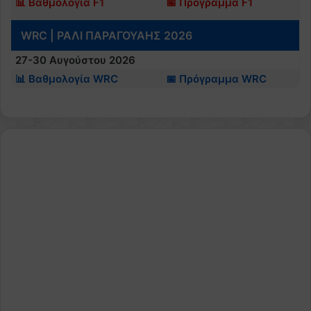
📊 Βαθμολογία F1
📅 Πρόγραμμα F1
WRC | ΡΑΛΙ ΠΑΡΑΓΟΥΑΗΣ 2026
27-30 Αυγούστου 2026
📊 Βαθμολογία WRC
📅 Πρόγραμμα WRC