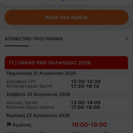
Κάνε ένα σχόλιο
ΑΓΩΝΙΣΤΙΚΟ ΠΡΟΓΡΑΜΜΑ
F1 | GRAND PRIX ΟΛΛΑΝΔΙΑΣ 2026
Παρασκευή 21 Αυγούστου 2026
13:30-14:30
Ελεύθερα FP1
Κατατακτήριες Sprint
17:30-18:14
Σάββατο 22 Αυγούστου 2026
13:00-14:00
Αγώνας Sprint
Κατατακτήριες αγώνα
17:00-18:00
Κυριακή 23 Αυγούστου 2026
16:00-18:00
🏁 Αγώνας