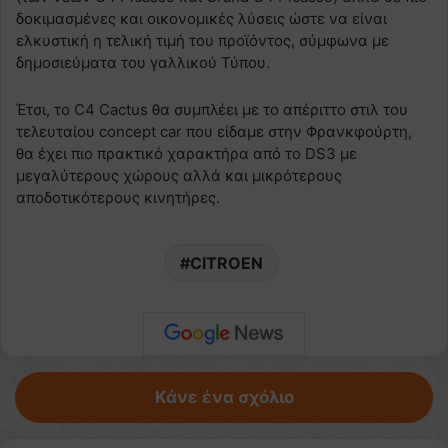
δοκιμασμένες και οικονομικές λύσεις ώστε να είναι
ελκυστική η τελική τιμή του προϊόντος, σύμφωνα με
δημοσιεύματα του γαλλικού Τύπου.
Έτσι, το C4 Cactus θα συμπλέει με το απέριττο στιλ του
τελευταίου concept car που είδαμε στην Φρανκφούρτη,
θα έχει πιο πρακτικό χαρακτήρα από το DS3 με
μεγαλύτερους χώρους αλλά και μικρότερους
αποδοτικότερους κινητήρες.
CITROEN
Κάνε ένα σχόλιο