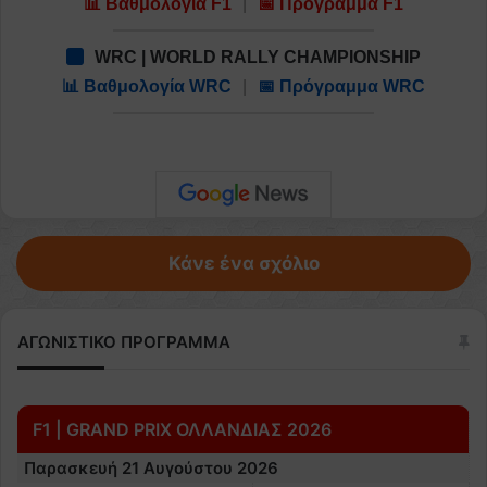
📊 Βαθμολογία F1
|
📅 Πρόγραμμα F1
WRC | WORLD RALLY CHAMPIONSHIP
📊 Βαθμολογία WRC
|
📅 Πρόγραμμα WRC
Κάνε ένα σχόλιο
ΑΓΩΝΙΣΤΙΚΟ ΠΡΟΓΡΑΜΜΑ
F1 | GRAND PRIX ΟΛΛΑΝΔΙΑΣ 2026
Παρασκευή 21 Αυγούστου 2026