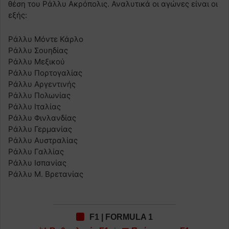
θέση του Ράλλυ Ακρόπολις. Αναλυτικά οι αγώνες είναι οι
εξής:
Ράλλυ Μόντε Κάρλο
Ράλλυ Σουηδίας
Ράλλυ Μεξικού
Ράλλυ Πορτογαλίας
Ράλλυ Αργεντινής
Ράλλυ Πολωνίας
Ράλλυ Ιταλίας
Ράλλυ Φινλανδίας
Ράλλυ Γερμανίας
Ράλλυ Αυστραλίας
Ράλλυ Γαλλίας
Ράλλυ Ισπανίας
Ράλλυ Μ. Βρετανίας
F1 | FORMULA 1