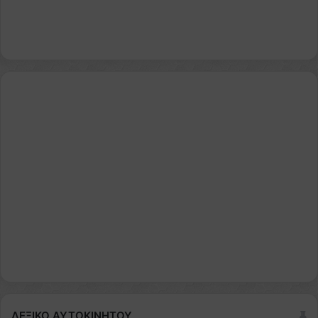
ΛΕΞΙΚΟ ΑΥΤΟΚΙΝΗΤΟΥ