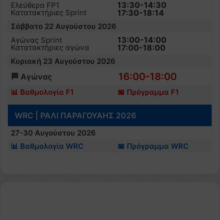
13:30-14:30
Ελεύθερα FP1
Κατατακτήριες Sprint
17:30-18:14
Σάββατο 22 Αυγούστου 2026
13:00-14:00
Αγώνας Sprint
Κατατακτήριες αγώνα
17:00-18:00
Κυριακή 23 Αυγούστου 2026
16:00-18:00
🏁 Αγώνας
📊 Βαθμολογία F1
📅 Πρόγραμμα F1
WRC | ΡΑΛΙ ΠΑΡΑΓΟΥΑΗΣ 2026
27-30 Αυγούστου 2026
📊 Βαθμολογία WRC
📅 Πρόγραμμα WRC