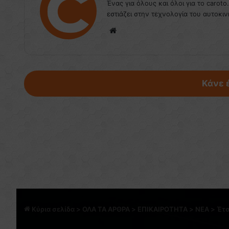
Ένας για όλους και όλοι για το caroto
εστιάζει στην τεχνολογία του αυτοκιν
We
bsi
te
Κάνε 