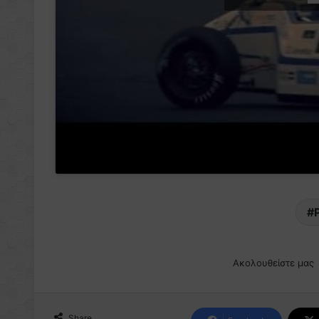
Ακολουθείστε μας
Share