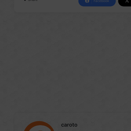
Facebook
caroto