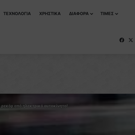
ΤΕΧΝΟΛΟΓΙΑ
ΧΡΗΣΤΙΚΑ
ΔΙΑΦΟΡΑ
ΤΙΜΕΣ
Fac
 ρεκόρ από ηλεκτρικό αυτοκίνητο!