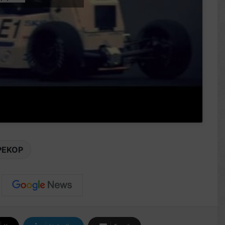
ΡΕΚΟΡ