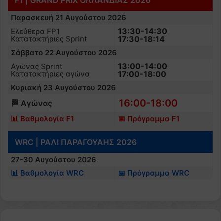
F1 | GRAND PRIX ΟΛΛΑΝΔΙΑΣ 2026
Παρασκευή 21 Αυγούστου 2026
13:30-14:30
Ελεύθερα FP1
Κατατακτήριες Sprint
17:30-18:14
Σάββατο 22 Αυγούστου 2026
13:00-14:00
Αγώνας Sprint
Κατατακτήριες αγώνα
17:00-18:00
Κυριακή 23 Αυγούστου 2026
16:00-18:00
🏁 Αγώνας
📊 Βαθμολογία F1
📅 Πρόγραμμα F1
WRC | ΡΑΛΙ ΠΑΡΑΓΟΥΑΗΣ 2026
27-30 Αυγούστου 2026
📊 Βαθμολογία WRC
📅 Πρόγραμμα WRC