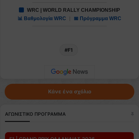
WRC | WORLD RALLY CHAMPIONSHIP
📊 Βαθμολογία WRC
|
📅 Πρόγραμμα WRC
F1
Κάνε ένα σχόλιο
ΑΓΩΝΙΣΤΙΚΟ ΠΡΟΓΡΑΜΜΑ