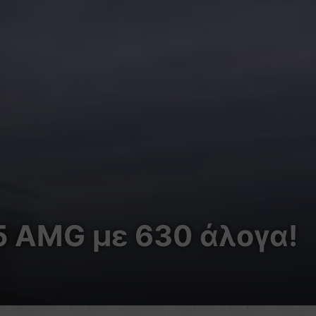
 AMG με 630 άλογα!