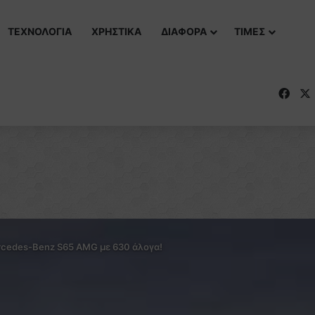
ΤΕΧΝΟΛΟΓΙΑ
ΧΡΗΣΤΙΚΑ
ΔΙΑΦΟΡΑ
ΤΙΜΕΣ
Fac
cedes-Benz S65 AMG με 630 άλογα!