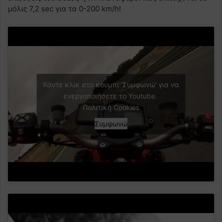
μόλις 7,2 sec για τα 0-200 km/h!
Κάντε κλικ στο κουμπί 'Συμφωνώ' για να
ενεργοποιήσετε το Youtube.
Πολιτική Cookies
Συμφωνώ