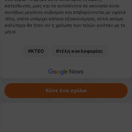
κατεύθυνση, μιας και τα αυτοκίνητα σε ακινησία είναι
συνήθως μεγάλου κυβισμού και επιβαρύνονται με υψηλά
τέλη, οπότε υπάρχει κάποια εξοικονόμηση, αλλά ακόμα
καλύτερα θα ήταν αν η χρέωση των τελών γινόταν με το
μήνα.
ΚΤΕΟ
τέλη κυκλοφορίας
Κάνε ένα σχόλιο