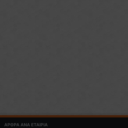
ΑΡΘΡΑ ΑΝΑ ΕΤΑΙΡΙΑ