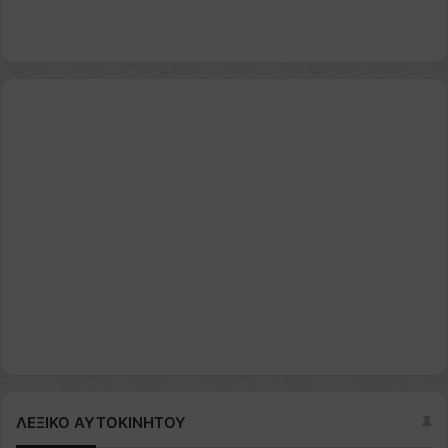
ΛΕΞΙΚΟ ΑΥΤΟΚΙΝΗΤΟΥ