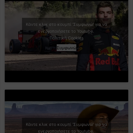
Κάντε κλικ στο κουμπί 'Συμφωνώ' για να
ενεργοποιήσετε το Youtube.
Πολιτική Cookies
Συμφωνώ
Κάντε κλικ στο κουμπί 'Συμφωνώ' για να
ενεργοποιήσετε το Youtube.