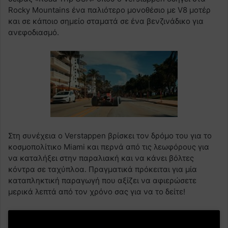
Rocky Mountains ένα παλιότερο μονοθέσιο με V8 μοτέρ
και σε κάποιο σημείο σταματά σε ένα βενζινάδικο για
ανεφοδιασμό.
Στη συνέχεια ο Verstappen βρίσκει τον δρόμο του για το
κοσμοπολίτικο Miami και περνά από τις λεωφόρους για
να καταλήξει στην παραλιακή και να κάνει βόλτες
κόντρα σε ταχύπλοα. Πραγματικά πρόκειται για μία
καταπληκτική παραγωγή που αξίζει να αφιερώσετε
μερικά λεπτά από τον χρόνο σας για να το δείτε!