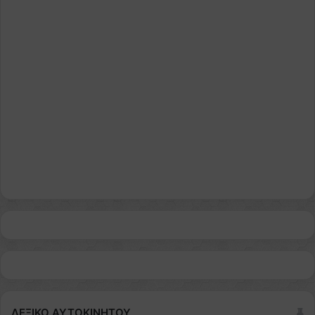
ΛΕΞΙΚΟ ΑΥΤΟΚΙΝΗΤΟΥ