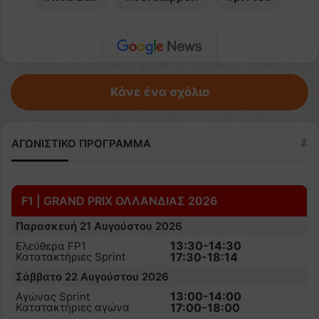
Κάνε ένα σχόλιο
ΑΓΩΝΙΣΤΙΚΟ ΠΡΟΓΡΑΜΜΑ
F1 | GRAND PRIX ΟΛΛΑΝΔΙΑΣ 2026
Παρασκευή 21 Αυγούστου 2026
13:30-14:30
Ελεύθερα FP1
Κατατακτήριες Sprint
17:30-18:14
Σάββατο 22 Αυγούστου 2026
13:00-14:00
Αγώνας Sprint
Κατατακτήριες αγώνα
17:00-18:00