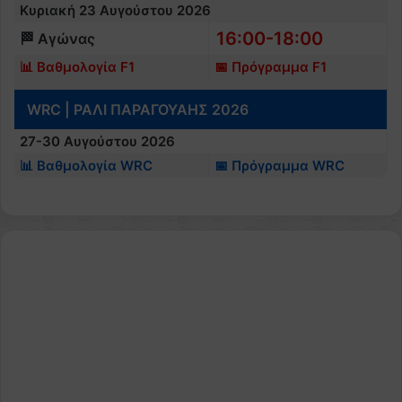
Κυριακή 23 Αυγούστου 2026
16:00-18:00
🏁 Αγώνας
📊 Βαθμολογία F1
📅 Πρόγραμμα F1
WRC | ΡΑΛΙ ΠΑΡΑΓΟΥΑΗΣ 2026
27-30 Αυγούστου 2026
📊 Βαθμολογία WRC
📅 Πρόγραμμα WRC