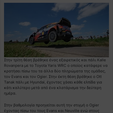
Στην τρίτη θέση βρέθηκε ένας εξαιρετικός και πάλι Kalle
Rovanpera με το Toyota Yaris WRC ο οποίος κατάφερε να
κρατήσει πίσω του τα άλλα δύο πληρώματα της ομάδας,
τον Evans και τον Ogier. Στην έκτη θέση βρέθηκε ο Ott
Tanak πάλι με Ηyundai, έχοντας χάσει κάθε ελπίδα για
κάτι καλύτερο μετά από ένα κλατάρισμα την δεύτερη
ημέρα.
Στην βαθμολογία προηγείται αυτή την στιγμή ο Οgier
έχοντας πίσω του τους Evans και Νeuville ενώ στους