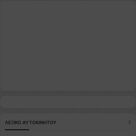
ΛΕΞΙΚΟ ΑΥΤΟΚΙΝΗΤΟΥ