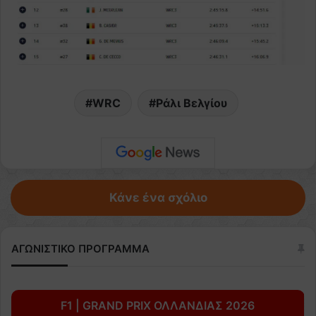
WRC
Ράλι Βελγίου
Κάνε ένα σχόλιο
ΑΓΩΝΙΣΤΙΚΟ ΠΡΟΓΡΑΜΜΑ
F1 | GRAND PRIX ΟΛΛΑΝΔΙΑΣ 2026