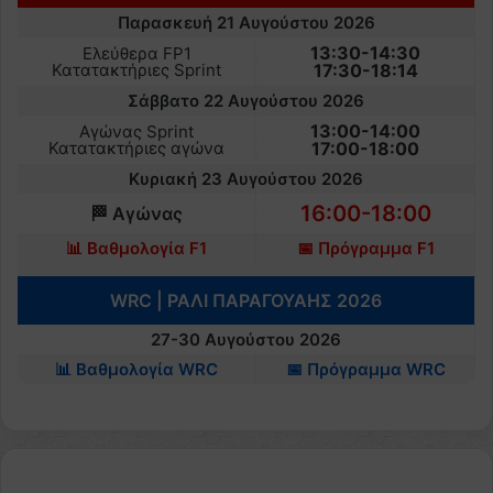
Παρασκευή 21 Αυγούστου 2026
13:30-14:30
Ελεύθερα FP1
Κατατακτήριες Sprint
17:30-18:14
Σάββατο 22 Αυγούστου 2026
13:00-14:00
Αγώνας Sprint
Κατατακτήριες αγώνα
17:00-18:00
Κυριακή 23 Αυγούστου 2026
16:00-18:00
🏁 Αγώνας
📊 Βαθμολογία F1
📅 Πρόγραμμα F1
WRC | ΡΑΛΙ ΠΑΡΑΓΟΥΑΗΣ 2026
27-30 Αυγούστου 2026
📊 Βαθμολογία WRC
📅 Πρόγραμμα WRC