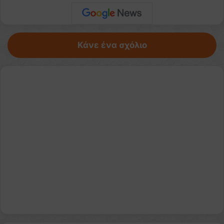
Κάνε ένα σχόλιο