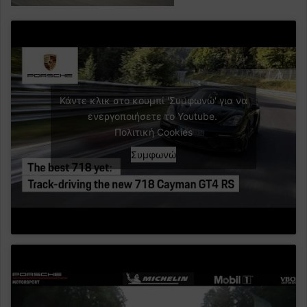
Κάντε κλικ στο κουμπί 'Συμφωνώ' για να
ενεργοποιήσετε το Youtube.
Πολιτική Cookies
Συμφωνώ