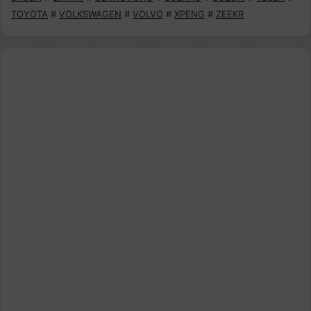
TOYOTA
#
VOLKSWAGEN
#
VOLVO
#
XPENG
#
ZEEKR