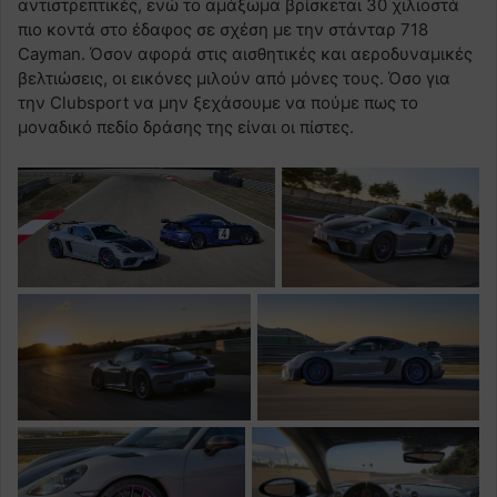
αντιστρεπτικές, ενώ το αμάξωμα βρίσκεται 30 χιλιοστά
πιο κοντά στο έδαφος σε σχέση με την στάνταρ 718
Cayman. Όσον αφορά στις αισθητικές και αεροδυναμικές
βελτιώσεις, οι εικόνες μιλούν από μόνες τους. Όσο για
την Clubsport να μην ξεχάσουμε να πούμε πως το
μοναδικό πεδίο δράσης της είναι οι πίστες.