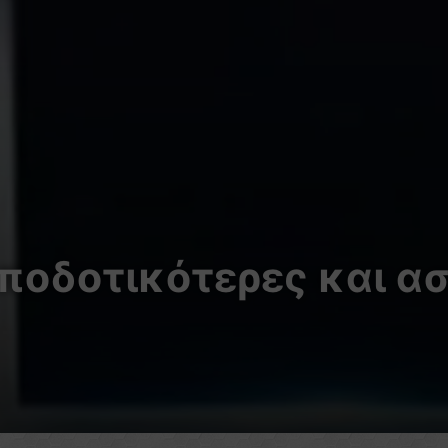
αποδοτικότερες και 