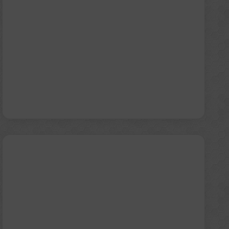
αυτοκινήτου