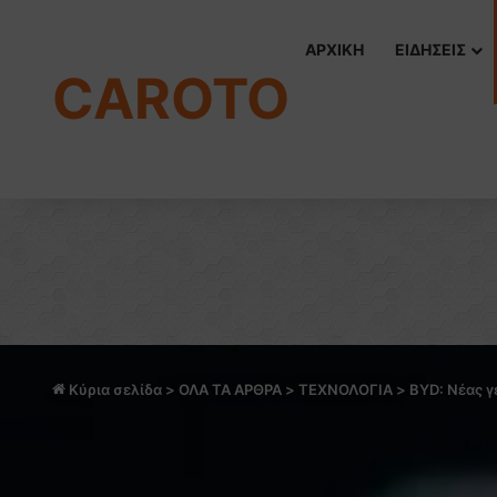
ΑΡΧΙΚΗ
ΕΙΔΗΣΕΙΣ
CAROTO
Κύρια σελίδα
>
ΟΛΑ ΤΑ ΑΡΘΡΑ
>
ΤΕΧΝΟΛΟΓΙΑ
>
BYD: Νέας γ