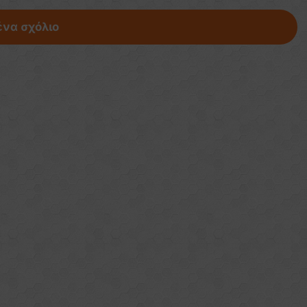
ένα σχόλιο