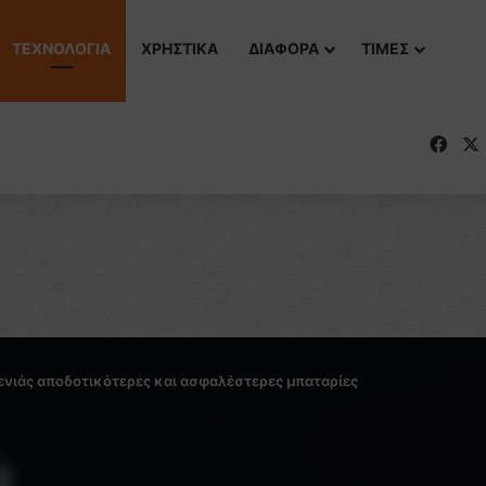
ΤΕΧΝΟΛΟΓΙΑ
ΧΡΗΣΤΙΚΑ
ΔΙΑΦΟΡΑ
ΤΙΜΕΣ
Fac
ενιάς αποδοτικότερες και ασφαλέστερες μπαταρίες