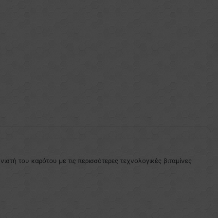
ονιστή του καρότου με τις περισσότερες τεχνολογικές βιταμίνες