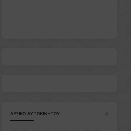
ΛΕΞΙΚΟ ΑΥΤΟΚΙΝΗΤΟΥ