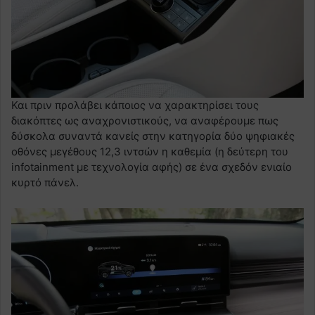
Και πριν προλάβει κάποιος να χαρακτηρίσει τους
διακόπτες ως αναχρονιστικούς, να αναφέρουμε πως
δύσκολα συναντά κανείς στην κατηγορία δύο ψηφιακές
οθόνες μεγέθους 12,3 ιντσών η καθεμία (η δεύτερη του
infotainment με τεχνολογία αφής) σε ένα σχεδόν ενιαίο
κυρτό πάνελ.