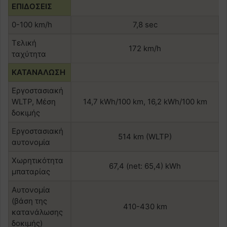
ΕΠΙΔΟΣΕΙΣ
0-100 km/h
7,8 sec
Τελική
172 km/h
ταχύτητα
ΚΑΤΑΝΑΛΩΣΗ
Εργοστασιακή
WLTP, Μέση
14,7 kWh/100 km, 16,2 kWh/100 km
δοκιμής
Εργοστασιακή
514 km (WLTP)
αυτονομία
Χωρητικότητα
67,4 (net: 65,4) kWh
μπαταρίας
Αυτονομία
(βάση της
410-430 km
κατανάλωσης
δοκιμής)