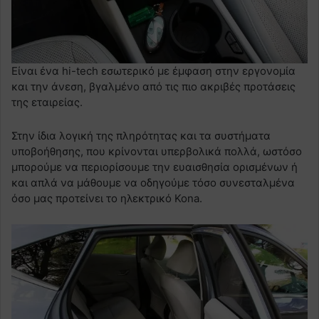
Είναι ένα hi-tech εσωτερικό με έμφαση στην εργονομία
και την άνεση, βγαλμένο από τις πιο ακριβές προτάσεις
της εταιρείας.
Στην ίδια λογική της πληρότητας και τα συστήματα
υποβοήθησης, που κρίνονται υπερβολικά πολλά, ωστόσο
μπορούμε να περιορίσουμε την ευαισθησία ορισμένων ή
και απλά να μάθουμε να οδηγούμε τόσο συνεσταλμένα
όσο μας προτείνει το ηλεκτρικό Kona.