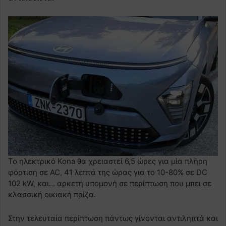
Το ηλεκτρικό Kona θα χρειαστεί 6,5 ώρες για μία πλήρη
φόρτιση σε AC, 41 λεπτά της ώρας για το 10-80% σε DC
102 kW, και… αρκετή υπομονή σε περίπτωση που μπει σε
κλασσική οικιακή πρίζα.
Στην τελευταία περίπτωση πάντως γίνονται αντιληπτά και