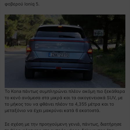
φοβερού Ioniq 5.
Το Kona πάντως συμπληρώνει πλέον ακόμη πιο ξεκάθαρα
το κενό ανάμεσα στα μικρά και τα οικογενειακά SUV, με
το μήκος του να φθάνει πλέον τα 4,355 μέτρα και το
μεταξόνιο να έχει μακρύνει κατά 6 εκατοστά.
Σε σχέση με την προηγούμενη γενιά, πάντως, διατήρησε