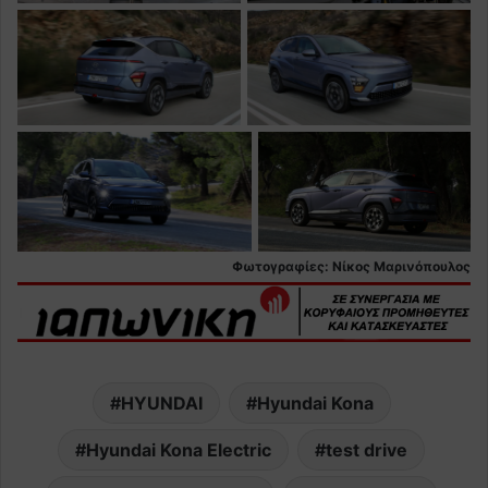
Φωτογραφίες: Νίκος Μαρινόπουλος
HYUNDAI
Hyundai Kona
Hyundai Kona Electric
test drive