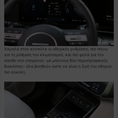
Χαμηλά στην κονσόλα οι οδηγικές ρυθμίσεις, πιο πάνω
για τη ρύθμιση του κλιματισμού, και πιο ψηλά για την
είσοδο στο υπομενού -με μπόνους δύο περιστροφικούς
διακόπτες- όλα βοηθούν ώστε να γίνει η ζωή του οδηγού
πιο εύκολη.