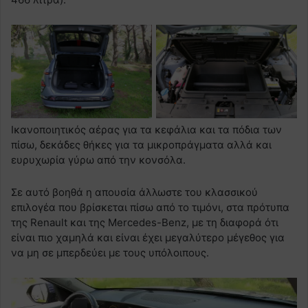
Ικανοποιητικός αέρας για τα κεφάλια και τα πόδια των
πίσω, δεκάδες θήκες για τα μικροπράγματα αλλά και
ευρυχωρία γύρω από την κονσόλα.
Σε αυτό βοηθά η απουσία άλλωστε του κλασσικού
επιλογέα που βρίσκεται πίσω από το τιμόνι, στα πρότυπα
της Renault και της Mercedes-Benz, με τη διαφορά ότι
είναι πιο χαμηλά και είναι έχει μεγαλύτερο μέγεθος για
να μη σε μπερδεύει με τους υπόλοιπους.