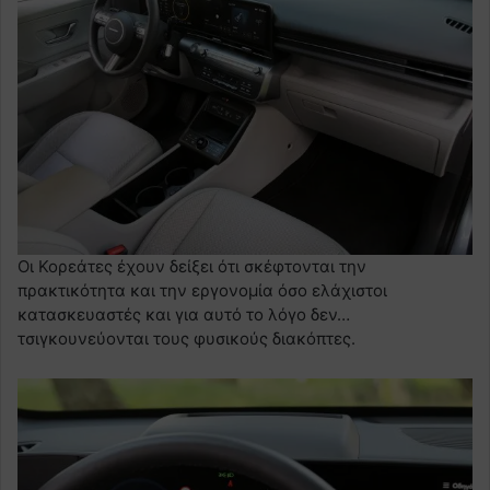
Οι Κορεάτες έχουν δείξει ότι σκέφτονται την
πρακτικότητα και την εργονομία όσο ελάχιστοι
κατασκευαστές και για αυτό το λόγο δεν…
τσιγκουνεύονται τους φυσικούς διακόπτες.