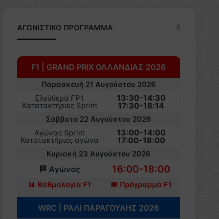
ΑΓΩΝΙΣΤΙΚΟ ΠΡΟΓΡΑΜΜΑ
F1 | GRAND PRIX ΟΛΛΑΝΔΙΑΣ 2026
Παρασκευή 21 Αυγούστου 2026
13:30-14:30
Ελεύθερα FP1
Κατατακτήριες Sprint
17:30-18:14
Σάββατο 22 Αυγούστου 2026
13:00-14:00
Αγώνας Sprint
Κατατακτήριες αγώνα
17:00-18:00
Κυριακή 23 Αυγούστου 2026
16:00-18:00
🏁 Αγώνας
📊 Βαθμολογία F1
📅 Πρόγραμμα F1
WRC | ΡΑΛΙ ΠΑΡΑΓΟΥΑΗΣ 2026