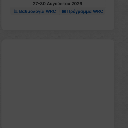
27-30 Αυγούστου 2026
📊 Βαθμολογία WRC
📅 Πρόγραμμα WRC