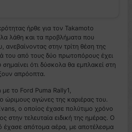
ερότητας ήρθε για τον Takamoto
άλα λάθη και τα προβλήματα που
, ανεβαίνοντας στην τρίτη θέση της
ρά του από τους δύο πρωτοπόρους έχει
υ σημαίνει ότι δύσκολα θα εμπλακεί στη
ρξουν απρόοπτα.
με το Ford Puma Rally1,
ο ώριμους αγώνες της καριέρας του.
 Evans, ο οποίος έχασε πολύτιμο χρόνο
ς στην τελευταία ειδική της ημέρας. Ο
ό έχασε απότομα αέρα, με αποτέλεσμα