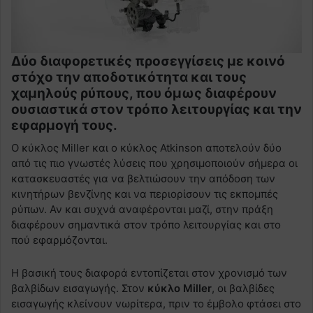
Δύο διαφορετικές προσεγγίσεις με κοινό
στόχο την αποδοτικότητα και τους
χαμηλούς ρύπους, που όμως διαφέρουν
ουσιαστικά στον τρόπο λειτουργίας και την
εφαρμογή τους.
Ο κύκλος Miller και ο κύκλος Atkinson αποτελούν δύο
από τις πιο γνωστές λύσεις που χρησιμοποιούν σήμερα οι
κατασκευαστές για να βελτιώσουν την απόδοση των
κινητήρων βενζίνης και να περιορίσουν τις εκπομπές
ρύπων. Αν και συχνά αναφέρονται μαζί, στην πράξη
διαφέρουν σημαντικά στον τρόπο λειτουργίας και στο
πού εφαρμόζονται.
Η βασική τους διαφορά εντοπίζεται στον χρονισμό των
βαλβίδων εισαγωγής. Στον
κύκλο Miller
, οι βαλβίδες
εισαγωγής κλείνουν νωρίτερα, πριν το έμβολο φτάσει στο