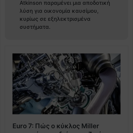
Atkinson παραμένει μια αποδοτική
λύση για οικονομία καυσίμου,
κυρίως σε εξηλεκτρισμένα
συστήματα.