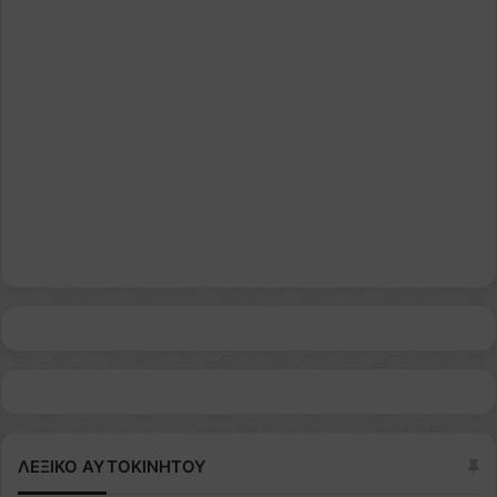
ΛΕΞΙΚΟ ΑΥΤΟΚΙΝΗΤΟΥ