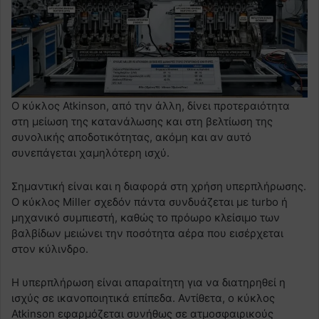
Ο κύκλος Atkinson, από την άλλη, δίνει προτεραιότητα
στη μείωση της κατανάλωσης και στη βελτίωση της
συνολικής αποδοτικότητας, ακόμη και αν αυτό
συνεπάγεται χαμηλότερη ισχύ.
Σημαντική είναι και η διαφορά στη χρήση υπερπλήρωσης.
Ο κύκλος Miller σχεδόν πάντα συνδυάζεται με turbo ή
μηχανικό συμπιεστή, καθώς το πρόωρο κλείσιμο των
βαλβίδων μειώνει την ποσότητα αέρα που εισέρχεται
στον κύλινδρο.
Η υπερπλήρωση είναι απαραίτητη για να διατηρηθεί η
ισχύς σε ικανοποιητικά επίπεδα. Αντίθετα, ο κύκλος
Atkinson εφαρμόζεται συνήθως σε ατμοσφαιρικούς