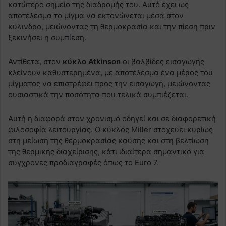
κατώτερο σημείο της διαδρομής του. Αυτό έχει ως
αποτέλεσμα το μίγμα να εκτονώνεται μέσα στον
κύλινδρο, μειώνοντας τη θερμοκρασία και την πίεση πριν
ξεκινήσει η συμπίεση.
Αντίθετα, στον
κύκλο Atkinson
οι βαλβίδες εισαγωγής
κλείνουν καθυστερημένα, με αποτέλεσμα ένα μέρος του
μίγματος να επιστρέφει προς την εισαγωγή, μειώνοντας
ουσιαστικά την ποσότητα που τελικά συμπιέζεται.
Αυτή η διαφορά στον χρονισμό οδηγεί και σε διαφορετική
φιλοσοφία λειτουργίας. Ο κύκλος Miller στοχεύει κυρίως
στη μείωση της θερμοκρασίας καύσης και στη βελτίωση
της θερμικής διαχείρισης, κάτι ιδιαίτερα σημαντικό για
σύγχρονες προδιαγραφές όπως το Euro 7.