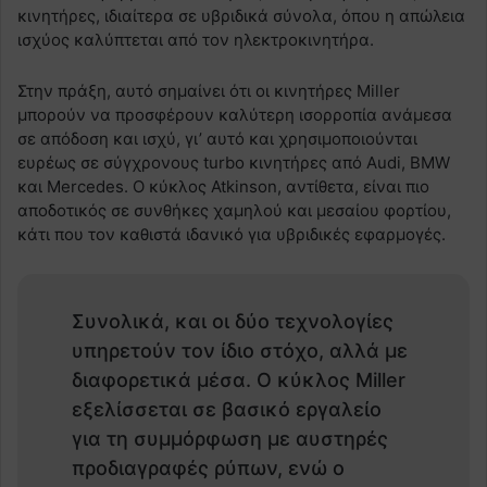
κινητήρες, ιδιαίτερα σε υβριδικά σύνολα, όπου η απώλεια
ισχύος καλύπτεται από τον ηλεκτροκινητήρα.
Στην πράξη, αυτό σημαίνει ότι οι κινητήρες Miller
μπορούν να προσφέρουν καλύτερη ισορροπία ανάμεσα
σε απόδοση και ισχύ, γι’ αυτό και χρησιμοποιούνται
ευρέως σε σύγχρονους turbo κινητήρες από Audi, BMW
και Mercedes. Ο κύκλος Atkinson, αντίθετα, είναι πιο
αποδοτικός σε συνθήκες χαμηλού και μεσαίου φορτίου,
κάτι που τον καθιστά ιδανικό για υβριδικές εφαρμογές.
Συνολικά, και οι δύο τεχνολογίες
υπηρετούν τον ίδιο στόχο, αλλά με
διαφορετικά μέσα. Ο κύκλος Miller
εξελίσσεται σε βασικό εργαλείο
για τη συμμόρφωση με αυστηρές
προδιαγραφές ρύπων, ενώ ο