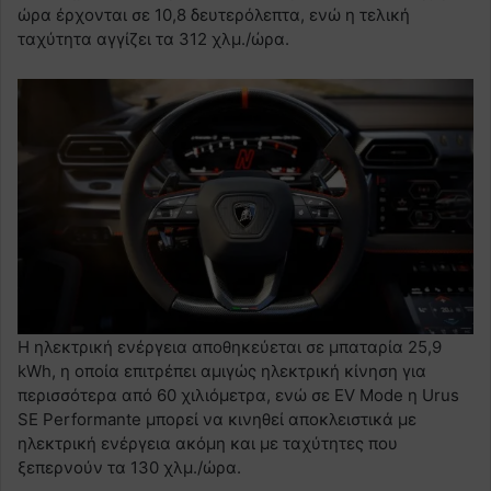
ώρα έρχονται σε 10,8 δευτερόλεπτα, ενώ η τελική
ταχύτητα αγγίζει τα 312 χλμ./ώρα.
Η ηλεκτρική ενέργεια αποθηκεύεται σε μπαταρία 25,9
kWh, η οποία επιτρέπει αμιγώς ηλεκτρική κίνηση για
περισσότερα από 60 χιλιόμετρα, ενώ σε EV Mode η Urus
SE Performante μπορεί να κινηθεί αποκλειστικά με
ηλεκτρική ενέργεια ακόμη και με ταχύτητες που
ξεπερνούν τα 130 χλμ./ώρα.