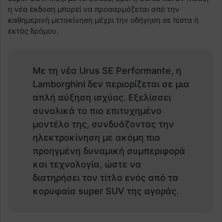
η νέα έκδοση μπορεί να προσαρμόζεται από την
καθημερινή μετακίνηση μέχρι την οδήγηση σε πίστα ή
εκτός δρόμου.
Με τη νέα Urus SE Performante, η
Lamborghini δεν περιορίζεται σε μια
απλή αύξηση ισχύος. Εξελίσσει
συνολικά το πιο επιτυχημένο
μοντέλο της, συνδυάζοντας την
ηλεκτροκίνηση με ακόμη πιο
προηγμένη δυναμική συμπεριφορά
και τεχνολογία, ώστε να
διατηρήσει τον τίτλο ενός από τα
κορυφαία super SUV της αγοράς.