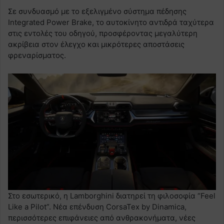
Σε συνδυασμό με το εξελιγμένο σύστημα πέδησης
Integrated Power Brake, το αυτοκίνητο αντιδρά ταχύτερα
στις εντολές του οδηγού, προσφέροντας μεγαλύτερη
ακρίβεια στον έλεγχο και μικρότερες αποστάσεις
φρεναρίσματος.
Στο εσωτερικό, η Lamborghini διατηρεί τη φιλοσοφία “Feel
Like a Pilot”. Νέα επένδυση CorsaTex by Dinamica,
περισσότερες επιφάνειες από ανθρακονήματα, νέες