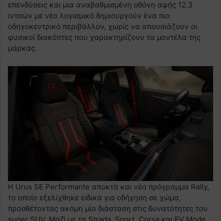
επενδύσεις και μια αναβαθμισμένη οθόνη αφής 12,3
ιντσών με νέο λογισμικό δημιουργούν ένα πιο
οδηγοκεντρικό περιβάλλον, χωρίς να απουσιάζουν οι
φυσικοί διακόπτες που χαρακτηρίζουν τα μοντέλα της
μάρκας.
Η Urus SE Performante αποκτά και νέο πρόγραμμα Rally,
το οποίο εξελίχθηκε ειδικά για οδήγηση σε χώμα,
προσθέτοντας ακόμη μία διάσταση στις δυνατότητες του
super SUV. Μαζί με τα Strada, Sport, Corsa και EV Mode,