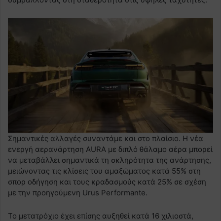
Σημαντικές αλλαγές συναντάμε και στο πλαίσιο. Η νέα
ενεργή αερανάρτηση AURA με διπλό θάλαμο αέρα μπορεί
να μεταβάλλει σημαντικά τη σκληρότητα της ανάρτησης,
μειώνοντας τις κλίσεις του αμαξώματος κατά 55% στη
σπορ οδήγηση και τους κραδασμούς κατά 25% σε σχέση
με την προηγούμενη Urus Performante.
Το μετατρόχιο έχει επίσης αυξηθεί κατά 16 χιλιοστά,