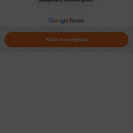
Κάνε ένα σχόλιο