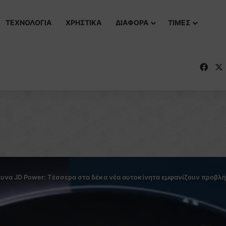
ΤΕΧΝΟΛΟΓΙΑ
ΧΡΗΣΤΙΚΑ
ΔΙΑΦΟΡΑ
ΤΙΜΕΣ
Fac
υνα JD Power: Τέσσερα στα δέκα νέα αυτοκίνητα εμφανίζουν προβλήμ