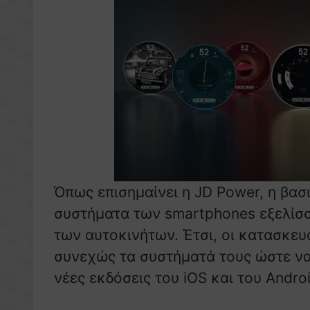
Όπως επισημαίνει η JD Power, η βασικ
συστήματα των smartphones εξελίσσ
των αυτοκινήτων. Έτσι, οι κατασκε
συνεχώς τα συστήματά τους ώστε να
νέες εκδόσεις του iOS και του Androi