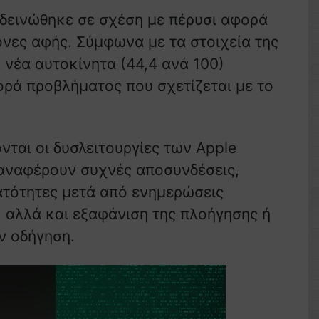
ιδεινώθηκε σε σχέση με πέρυσι αφορά
νες αφής. Σύμφωνα με τα στοιχεία της
 νέα αυτοκίνητα (44,4 ανά 100)
ρά προβλήματος που σχετίζεται με το
ται οι δυσλειτουργίες των Apple
ί αναφέρουν συχνές αποσυνδέσεις,
τότητες μετά από ενημερώσεις
 αλλά και εξαφάνιση της πλοήγησης ή
ν οδήγηση.