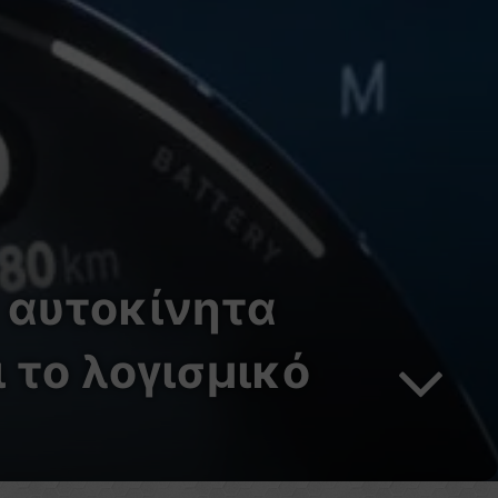
 αυτοκίνητα
 το λογισμικό