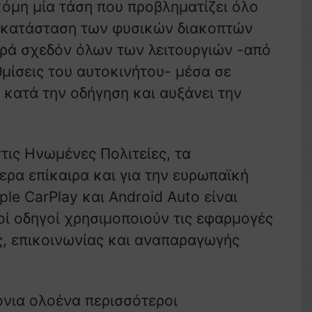
κόμη μία τάση που προβληματίζει όλο
τικατάσταση των φυσικών διακοπτών
ρά σχεδόν όλων των λειτουργιών -από
θμίσεις του αυτοκινήτου- μέσα σε
κατά την οδήγηση και αυξάνει την
τις Ηνωμένες Πολιτείες, τα
ερα επίκαιρα και για την ευρωπαϊκή
le CarPlay και Android Auto είναι
οί οδηγοί χρησιμοποιούν τις εφαρμογές
, επικοινωνίας και αναπαραγωγής
ρόνια ολοένα περισσότεροι