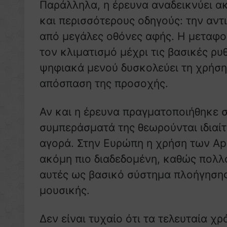
Παράλληλα, η έρευνα αναδεικνύει α
και περισσότερους οδηγούς: την αν
από μεγάλες οθόνες αφής. Η μεταφο
τον κλιματισμό μέχρι τις βασικές ρυ
ψηφιακά μενού δυσκολεύει τη χρήση 
απόσπαση της προσοχής.
Αν και η έρευνα πραγματοποιήθηκε σ
συμπεράσματά της θεωρούνται ιδιαίτ
αγορά. Στην Ευρώπη η χρήση των App
ακόμη πιο διαδεδομένη, καθώς πολλ
αυτές ως βασικό σύστημα πλοήγησης
μουσικής.
Δεν είναι τυχαίο ότι τα τελευταία χ