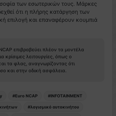
σοφία των εσωτερικών τους. Μάρκες
εχθεί ότι η πλήρης κατάργηση των
ική επιλογή και επαναφέρουν κουμπιά
 NCAP επιβραβεύει πλέον τα μοντέλα
ια κρίσιμες λειτουργίες, όπως ο
και τα φλας, αναγνωρίζοντας ότι
σο και στην οδική ασφάλεια.
y
Euro NCAP
INFOTAINMENT
οκινήτων
λογισμικό αυτοκινήτου