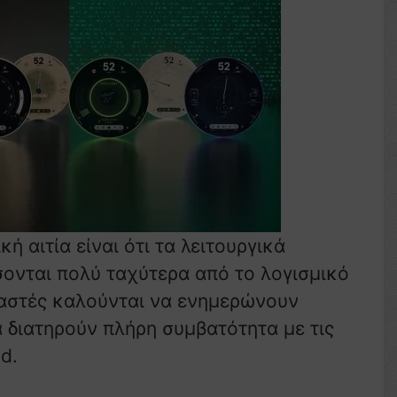
ή αιτία είναι ότι τα λειτουργικά
ονται πολύ ταχύτερα από το λογισμικό
υαστές καλούνται να ενημερώνουν
 διατηρούν πλήρη συμβατότητα με τις
d.