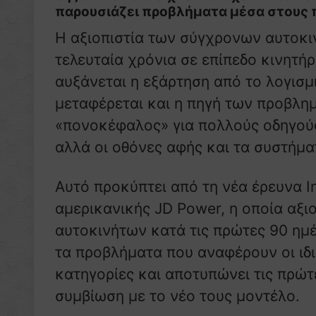
παρουσιάζει προβλήματα μέσα στους 
Η αξιοπιστία των σύγχρονων αυτοκιν
τελευταία χρόνια σε επίπεδο κινητ
αυξάνεται η εξάρτηση από το λογισμι
μεταφέρεται και η πηγή των προβλη
«πονοκέφαλος» για πολλούς οδηγούς
αλλά οι οθόνες αφής και τα συστήματ
Αυτό προκύπτει από τη νέα έρευνα Ini
αμερικανικής JD Power, η οποία αξι
αυτοκινήτων κατά τις πρώτες 90 ημ
τα προβλήματα που αναφέρουν οι ιδι
κατηγορίες και αποτυπώνει τις πρώτ
συμβίωση με το νέο τους μοντέλο.