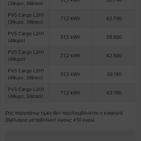
(3θυρο, 3θέσιο)
PV5 Cargo L2H1
71,2 kWh
42.790
(3θυρο, 3θέσιο)
PV5 Cargo L2H1
51,5 kWh
38.690
(4θυρο)
PV5 Cargo L2H1
71,2 kWh
42.690
(4θυρο)
PV5 Cargo L2H1
51,5 kWh
39.190
(4θυρο, 3θέσιο)
PV5 Cargo L2H1
71,2 kWh
43.190
(4θυρο, 3θέσιο)
Στις παραπάνω τιμές δεν περιλαμβάνεται η εισφορά
(βιβλιάριο μεταβολών) ύψους 410 ευρώ.