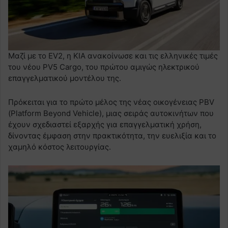
Μαζί με το EV2, η KIA ανακοίνωσε και τις ελληνικές τιμές
του νέου PV5 Cargo, του πρώτου αμιγώς ηλεκτρικού
επαγγελματικού μοντέλου της.
Πρόκειται για το πρώτο μέλος της νέας οικογένειας PBV
(Platform Beyond Vehicle), μιας σειράς αυτοκινήτων που
έχουν σχεδιαστεί εξαρχής για επαγγελματική χρήση,
δίνοντας έμφαση στην πρακτικότητα, την ευελιξία και το
χαμηλό κόστος λειτουργίας.