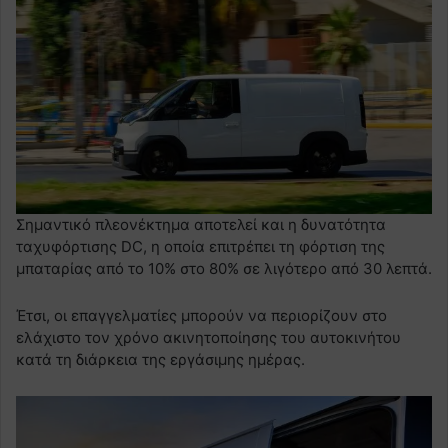
Σημαντικό πλεονέκτημα αποτελεί και η δυνατότητα
ταχυφόρτισης DC, η οποία επιτρέπει τη φόρτιση της
μπαταρίας από το 10% στο 80% σε λιγότερο από 30 λεπτά.
Έτσι, οι επαγγελματίες μπορούν να περιορίζουν στο
ελάχιστο τον χρόνο ακινητοποίησης του αυτοκινήτου
κατά τη διάρκεια της εργάσιμης ημέρας.