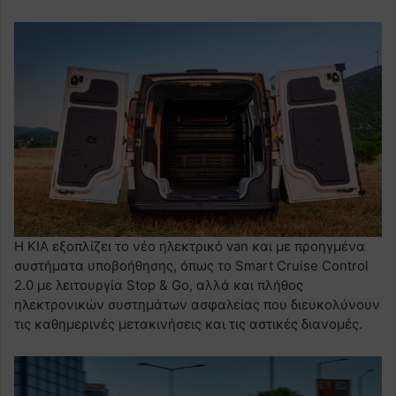
Η KIA εξοπλίζει το νέο ηλεκτρικό van και με προηγμένα
συστήματα υποβοήθησης, όπως το Smart Cruise Control
2.0 με λειτουργία Stop & Go, αλλά και πλήθος
ηλεκτρονικών συστημάτων ασφαλείας που διευκολύνουν
τις καθημερινές μετακινήσεις και τις αστικές διανομές.