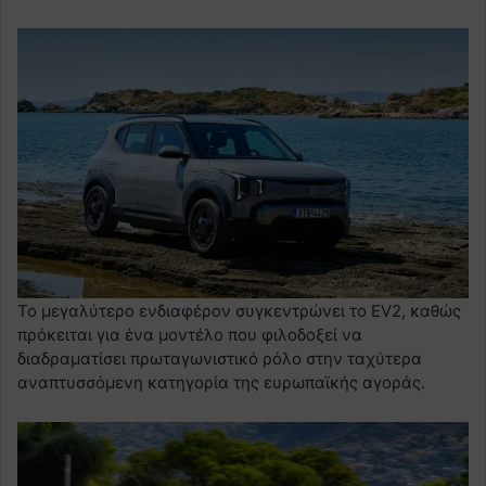
Το μεγαλύτερο ενδιαφέρον συγκεντρώνει το EV2, καθώς
πρόκειται για ένα μοντέλο που φιλοδοξεί να
διαδραματίσει πρωταγωνιστικό ρόλο στην ταχύτερα
αναπτυσσόμενη κατηγορία της ευρωπαϊκής αγοράς.