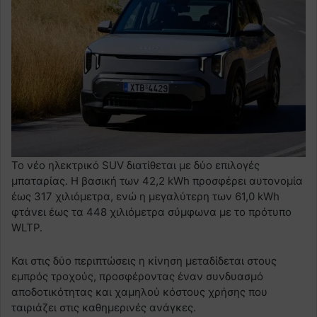
Το νέο ηλεκτρικό SUV διατίθεται με δύο επιλογές
μπαταρίας. Η βασική των 42,2 kWh προσφέρει αυτονομία
έως 317 χιλιόμετρα, ενώ η μεγαλύτερη των 61,0 kWh
φτάνει έως τα 448 χιλιόμετρα σύμφωνα με το πρότυπο
WLTP.
Και στις δύο περιπτώσεις η κίνηση μεταδίδεται στους
εμπρός τροχούς, προσφέροντας έναν συνδυασμό
αποδοτικότητας και χαμηλού κόστους χρήσης που
ταιριάζει στις καθημερινές ανάγκες.