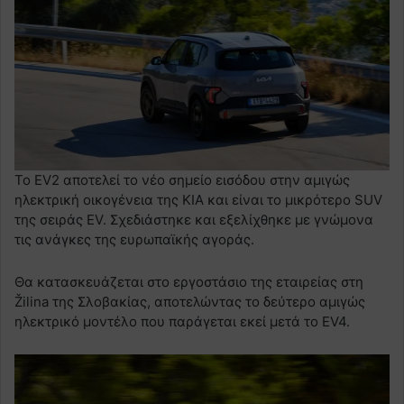
Το EV2 αποτελεί το νέο σημείο εισόδου στην αμιγώς
ηλεκτρική οικογένεια της KIA και είναι το μικρότερο SUV
της σειράς EV. Σχεδιάστηκε και εξελίχθηκε με γνώμονα
τις ανάγκες της ευρωπαϊκής αγοράς.
Θα κατασκευάζεται στο εργοστάσιο της εταιρείας στη
Žilina της Σλοβακίας, αποτελώντας το δεύτερο αμιγώς
ηλεκτρικό μοντέλο που παράγεται εκεί μετά το EV4.