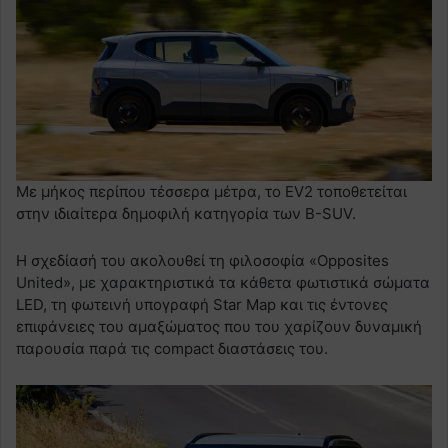
Με μήκος περίπου τέσσερα μέτρα, το EV2 τοποθετείται
στην ιδιαίτερα δημοφιλή κατηγορία των B-SUV.
Η σχεδίασή του ακολουθεί τη φιλοσοφία «Opposites
United», με χαρακτηριστικά τα κάθετα φωτιστικά σώματα
LED, τη φωτεινή υπογραφή Star Map και τις έντονες
επιφάνειες του αμαξώματος που του χαρίζουν δυναμική
παρουσία παρά τις compact διαστάσεις του.