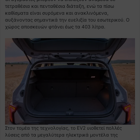
τετραθέσια και πενταθέσια διάταξη, ενώ τα πίσω
καθίσματα είναι συρόμενα και ανακλινόμενα,
αυξάνοντας σημαντικά την ευελιξία του εσωτερικού. Ο
χώρος αποσκευών φτάνει έως τα 403 λίτρα.
Στον τομέα της τεχνολογίας, το EV2 υιοθετεί πολλές
λύσεις από τα μεγαλύτερα ηλεκτρικά μοντέλα της