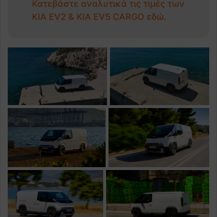
Κατεβάστε αναλυτικά τις τιμές των
KIA EV2 & KIA EV5 CARGO εδώ.