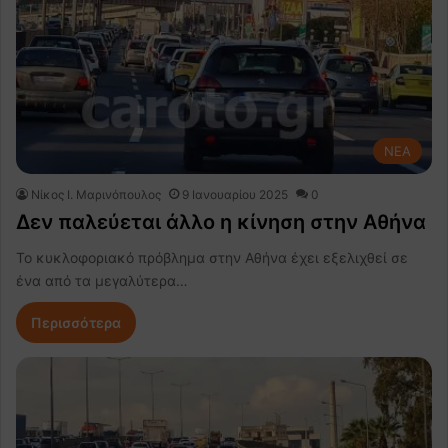
NEA
Nίκος Ι. Mαρινόπουλος
9 Ιανουαρίου 2025
0
Δεν παλεύεται άλλο η κίνηση στην Αθήνα
Το κυκλοφοριακό πρόβλημα στην Αθήνα έχει εξελιχθεί σε
ένα από τα μεγαλύτερα…
Περισσότερα