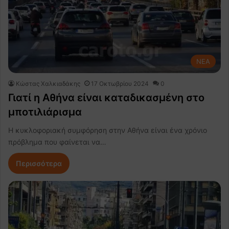
NEA
Κώστας Χαλκιαδάκης
17 Οκτωβρίου 2024
0
Γιατί η Αθήνα είναι καταδικασμένη στο
μποτιλιάρισμα
Η κυκλοφοριακή συμφόρηση στην Αθήνα είναι ένα χρόνιο
πρόβλημα που φαίνεται να…
Περισσότερα