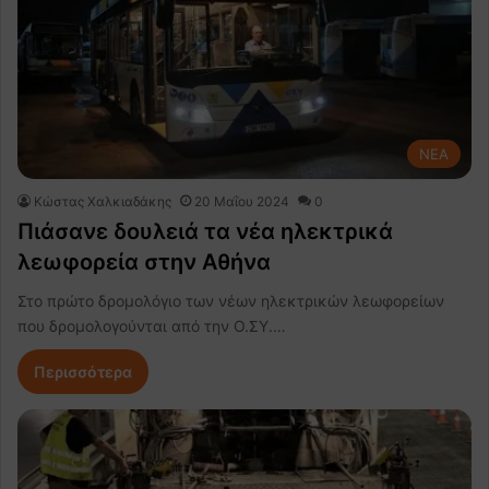
NEA
Κώστας Χαλκιαδάκης
20 Μαΐου 2024
0
Πιάσανε δουλειά τα νέα ηλεκτρικά
λεωφορεία στην Αθήνα
Στο πρώτο δρομολόγιο των νέων ηλεκτρικών λεωφορείων
που δρομολογούνται από την Ο.ΣΥ.…
Περισσότερα