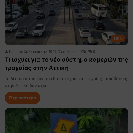
NEA
Κώστας Χαλκιαδάκης
15 Οκτωβρίου 2025
0
Τι ισχύει για το νέο σύστημα καμερών της
τροχαίας στην Αττική
Το δίκτυο καμερών που θα καταγράφει τροχαίες παραβάσεις
στην Αττική δεν έχει…
Περισσότερα