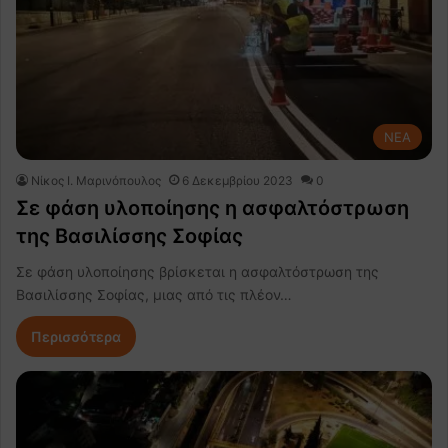
NEA
Nίκος Ι. Mαρινόπουλος
6 Δεκεμβρίου 2023
0
Σε φάση υλοποίησης η ασφαλτόστρωση
της Βασιλίσσης Σοφίας
Σε φάση υλοποίησης βρίσκεται η ασφαλτόστρωση της
Βασιλίσσης Σοφίας, μιας από τις πλέον…
Περισσότερα