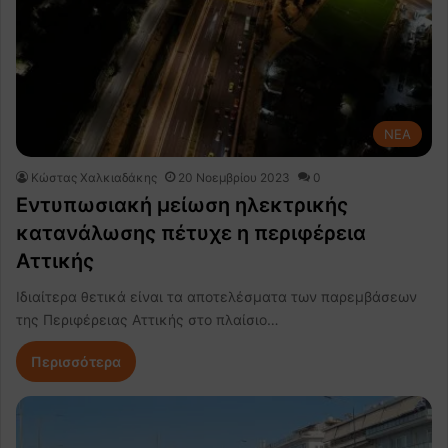
NEA
Κώστας Χαλκιαδάκης
20 Νοεμβρίου 2023
0
Εντυπωσιακή μείωση ηλεκτρικής
κατανάλωσης πέτυχε η περιφέρεια
Αττικής
Ιδιαίτερα θετικά είναι τα αποτελέσματα των παρεμβάσεων
της Περιφέρειας Αττικής στο πλαίσιο…
Περισσότερα