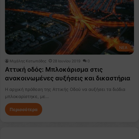
NEA
Μιχάλης Κατωπόδης
28 Ιουνίου 2019
0
Αττική οδός: Μπλοκάρισμα στις
ανακοινωμένες αυξήσεις και δικαστήρια
Η αρχική πρόθεση της Αττικής Οδού να αυξήσει τα διόδια
μπλοκαρίστηκε, με…
Περισσότερα