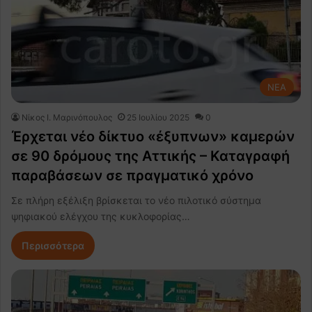
NEA
Nίκος Ι. Mαρινόπουλος
25 Ιουλίου 2025
0
Έρχεται νέο δίκτυο «έξυπνων» καμερών
σε 90 δρόμους της Αττικής – Καταγραφή
παραβάσεων σε πραγματικό χρόνο
Σε πλήρη εξέλιξη βρίσκεται το νέο πιλοτικό σύστημα
ψηφιακού ελέγχου της κυκλοφορίας…
Περισσότερα