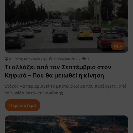
NEA
Κώστας Χαλκιαδάκης
31 Ιουλίου 2023
0
Τι αλλάζει από τον Σεπτέμβριο στον
Κηφισό – Που θα μειωθεί η κίνηση
Στόχος να περιορισθεί το μποτιλιάρισμα που προέρχεται από
τη λωρίδα έκτακτης ανάγκης…
Περισσότερα