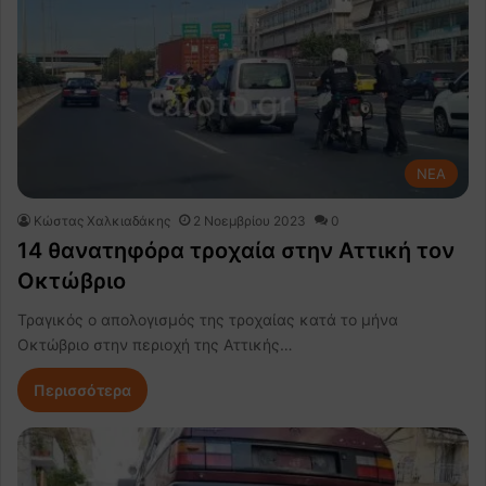
NEA
Κώστας Χαλκιαδάκης
2 Νοεμβρίου 2023
0
14 θανατηφόρα τροχαία στην Αττική τον
Οκτώβριο
Τραγικός ο απολογισμός της τροχαίας κατά το μήνα
Οκτώβριο στην περιοχή της Αττικής…
Περισσότερα