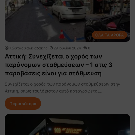
ΟΛΑ ΤΑ ΑΡΘΡΑ
Κώστας Χαλκιαδάκης
29 Ιουλίου 2024
0
Αττική: Συνεχίζεται ο χορός των
παράνομων σταθμεύσεων – 1 στις 3
παραβάσεις είναι για στάθμευση
Συνεχίζεται ο χορός των παράνομων σταθμεύσεων στην
Αττική, όπως τουλάχιστον αυτό καταγράφεται…
Περισσότερα