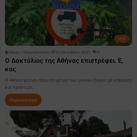
NEA
Nίκος Ι. Mαρινόπουλος
13 Οκτωβρίου 2025
0
Ο Δακτύλιος της Αθήνας επιστρέφει. Ε,
και;
Η Αθήνα φέρνει πίσω το μέτρο των μονών-ζυγών με κάμερες
και πρόστιμα,…
Περισσότερα