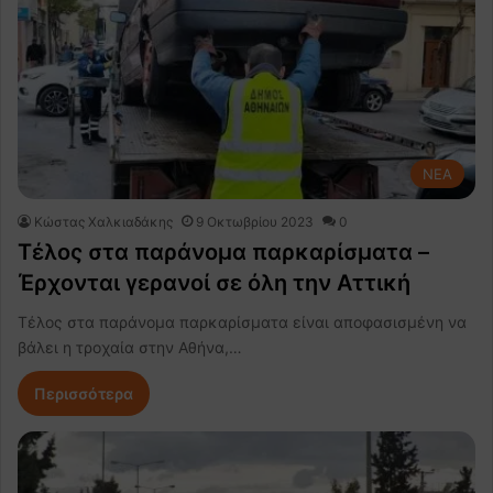
NEA
Κώστας Χαλκιαδάκης
9 Οκτωβρίου 2023
0
Τέλος στα παράνομα παρκαρίσματα –
Έρχονται γερανοί σε όλη την Αττική
Τέλος στα παράνομα παρκαρίσματα είναι αποφασισμένη να
βάλει η τροχαία στην Αθήνα,…
Περισσότερα