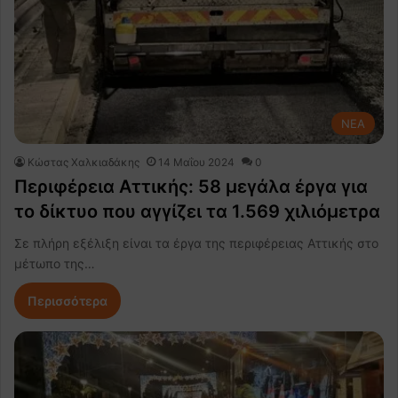
NEA
Κώστας Χαλκιαδάκης
14 Μαΐου 2024
0
Περιφέρεια Αττικής: 58 μεγάλα έργα για
το δίκτυο που αγγίζει τα 1.569 χιλιόμετρα
Σε πλήρη εξέλιξη είναι τα έργα της περιφέρειας Αττικής στο
μέτωπο της…
Περισσότερα