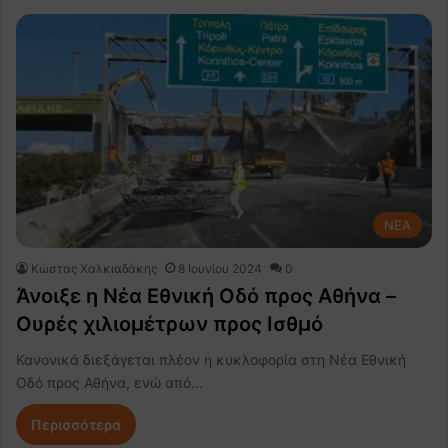
NEA
Κώστας Χαλκιαδάκης
8 Ιουνίου 2024
0
Άνοιξε η Νέα Εθνική Οδό προς Αθήνα –
Ουρές χιλιομέτρων προς Ισθμό
Κανονικά διεξάγεται πλέον η κυκλοφορία στη Νέα Εθνική
Οδό προς Αθήνα, ενώ από…
Περισσότερα