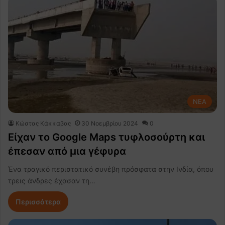
NEA
Κώστας Κάκκαβας
30 Νοεμβρίου 2024
0
Είχαν το Google Maps τυφλοσούρτη και
έπεσαν από μια γέφυρα
Ένα τραγικό περιστατικό συνέβη πρόσφατα στην Ινδία, όπου
τρεις άνδρες έχασαν τη…
Περισσότερα