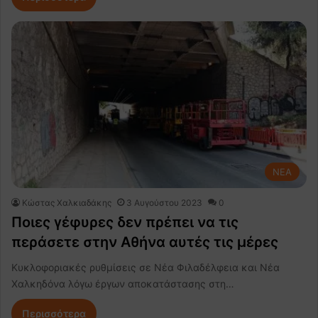
NEA
Κώστας Χαλκιαδάκης
3 Αυγούστου 2023
0
Ποιες γέφυρες δεν πρέπει να τις
περάσετε στην Αθήνα αυτές τις μέρες
Κυκλοφοριακές ρυθμίσεις σε Νέα Φιλαδέλφεια και Νέα
Χαλκηδόνα λόγω έργων αποκατάστασης στη…
Περισσότερα