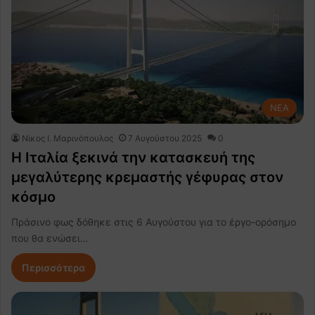
NEA
Nίκος Ι. Mαρινόπουλος
7 Αυγούστου 2025
0
Η Ιταλία ξεκινά την κατασκευή της
μεγαλύτερης κρεμαστής γέφυρας στον
κόσμο
Πράσινο φως δόθηκε στις 6 Αυγούστου για το έργο-ορόσημο
που θα ενώσει…
Περισσότερα