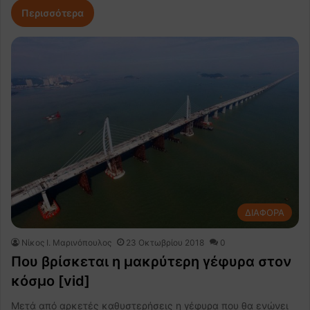
Περισσότερα
ΔΙΑΦΟΡΑ
Nίκος Ι. Mαρινόπουλος
23 Οκτωβρίου 2018
0
Που βρίσκεται η μακρύτερη γέφυρα στον
κόσμο [vid]
Μετά από αρκετές καθυστερήσεις η γέφυρα που θα ενώνει