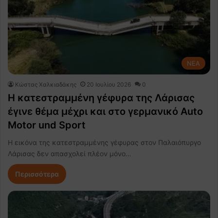
NEA
Κώστας Χαλκιαδάκης
20 Ιουλίου 2026
0
Η κατεστραμμένη γέφυρα της Λάρισας
έγινε θέμα μέχρι και στο γερμανικό Auto
Motor und Sport
Η εικόνα της κατεστραμμένης γέφυρας στον Παλαιόπυργο
Λάρισας δεν απασχολεί πλέον μόνο…
Περισσότερα