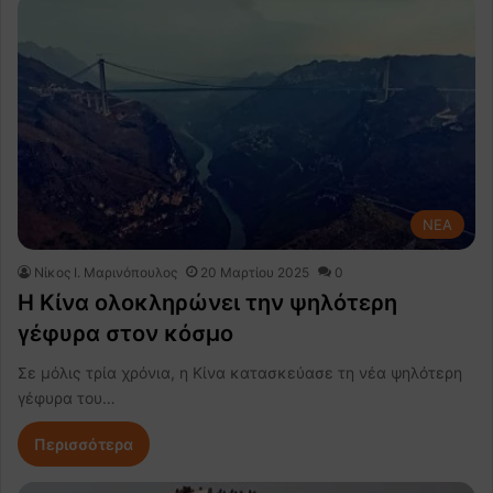
NEA
Nίκος Ι. Mαρινόπουλος
20 Μαρτίου 2025
0
Η Κίνα ολοκληρώνει την ψηλότερη
γέφυρα στον κόσμο
Σε μόλις τρία χρόνια, η Κίνα κατασκεύασε τη νέα ψηλότερη
γέφυρα του…
Περισσότερα