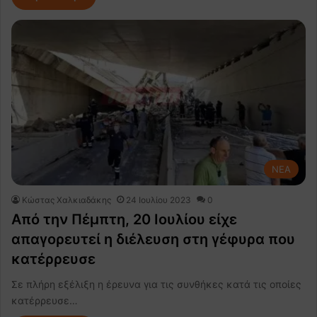
NEA
Κώστας Χαλκιαδάκης
24 Ιουλίου 2023
0
Από την Πέμπτη, 20 Ιουλίου είχε
απαγορευτεί η διέλευση στη γέφυρα που
κατέρρευσε
Σε πλήρη εξέλιξη η έρευνα για τις συνθήκες κατά τις οποίες
κατέρρευσε…