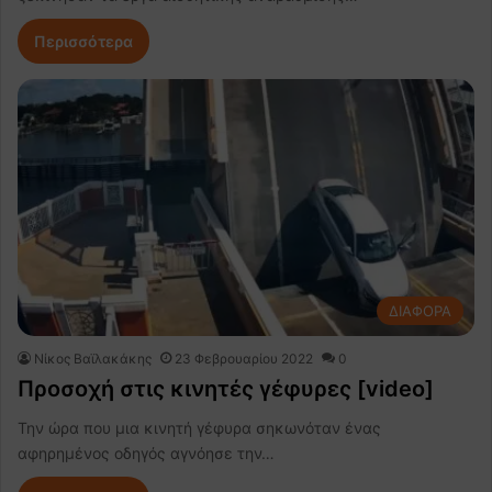
Περισσότερα
ΔΙΑΦΟΡΑ
Νίκος Βαϊλακάκης
23 Φεβρουαρίου 2022
0
Προσοχή στις κινητές γέφυρες [video]
Την ώρα που μια κινητή γέφυρα σηκωνόταν ένας
αφηρημένος οδηγός αγνόησε την…