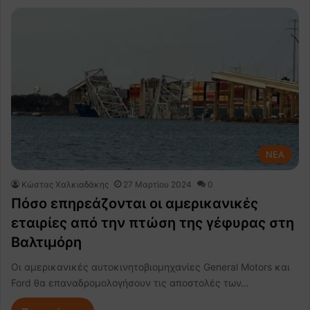
NEA
Κώστας Χαλκιαδάκης
27 Μαρτίου 2024
0
Πόσο επηρεάζονται οι αμερικανικές
εταιρίες από την πτώση της γέφυρας στη
Βαλτιμόρη
Οι αμερικανικές αυτοκινητοβιομηχανίες General Motors και
Ford θα επαναδρομολογήσουν τις αποστολές των…