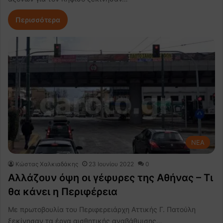
Περισσότερα
NEA
Κώστας Χαλκιαδάκης
23 Ιουνίου 2022
0
Αλλάζουν όψη οι γέφυρες της Αθήνας – Τι
θα κάνει η Περιφέρεια
Με πρωτοβουλία του Περιφερειάρχη Αττικής Γ. Πατούλη
ξεκίνησαν τα έργα αισθητικής αναβάθμισης…