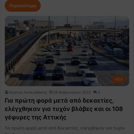
Περισσότερα
NEA
Κώστας Χαλκιαδάκης
28 Φεβρουαρίου 2023
0
Για πρώτη φορά μετά από δεκαετίες,
ελέγχθηκαν για τυχόν βλάβες και οι 108
γέφυρες της Αττικής
Για πρώτη φορά μετά από δεκαετίες, ελέγχθηκαν για τυχόν