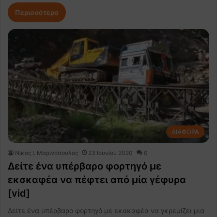
Περισσότερα
ΔΙΑΦΟΡΑ
Nίκος Ι. Mαρινόπουλος
23 Ιουνίου 2020
0
Δείτε ένα υπέρβαρο φορτηγό με
εκσκαφέα να πέφτει από μία γέφυρα
[vid]
Δείτε ένα υπέρβαρο φορτηγό με εκσκαφέα να γκρεμίζει μια