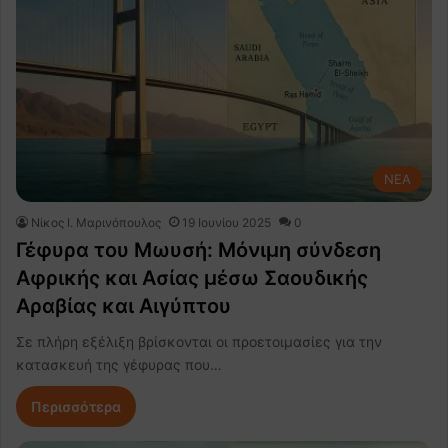
NEA
Nίκος Ι. Mαρινόπουλος
19 Ιουνίου 2025
0
Γέφυρα του Μωυσή: Μόνιμη σύνδεση
Αφρικής και Ασίας μέσω Σαουδικής
Αραβίας και Αιγύπτου
Σε πλήρη εξέλιξη βρίσκονται οι προετοιμασίες για την
κατασκευή της γέφυρας που…
Περισσότερα