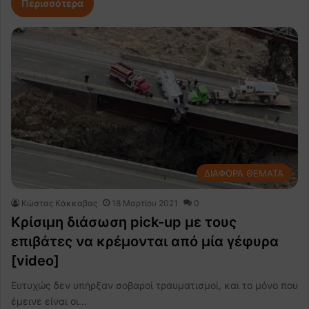
Περισσότερα
ΔΙΑΦΟΡΑ ΘΕΜΑΤΑ
Κώστας Κάκκαβας
18 Μαρτίου 2021
0
Κρίσιμη διάσωση pick-up με τους
επιβάτες να κρέμονται από μία γέφυρα
[video]
Ευτυχώς δεν υπήρξαν σοβαροί τραυματισμοί, και το μόνο που
έμεινε είναι οι…