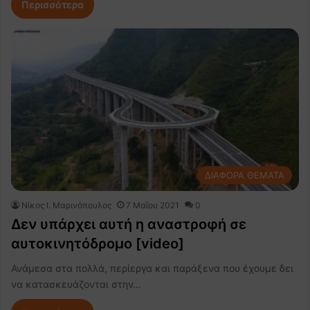
Περισσότερα
ΔΙΑΦΟΡΑ ΘΕΜΑΤΑ
Nίκος Ι. Mαρινόπουλος
7 Μαΐου 2021
0
Δεν υπάρχει αυτή η αναστροφή σε
αυτοκινητόδρομο [video]
Ανάμεσα στα πολλά, περίεργα και παράξενα που έχουμε δει
να κατασκευάζονται στην…