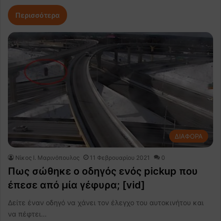
Περισσότερα
ΔΙΑΦΟΡΑ
Nίκος Ι. Mαρινόπουλος
11 Φεβρουαρίου 2021
0
Πως σώθηκε ο οδηγός ενός pickup που
έπεσε από μία γέφυρα; [vid]
Δείτε έναν οδηγό να χάνει τον έλεγχο του αυτοκινήτου και
να πέφτει…