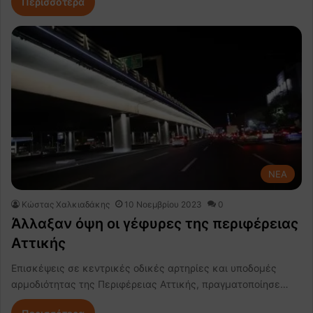
Περισσότερα
NEA
Κώστας Χαλκιαδάκης
10 Νοεμβρίου 2023
0
Άλλαξαν όψη οι γέφυρες της περιφέρειας
Αττικής
Επισκέψεις σε κεντρικές οδικές αρτηρίες και υποδομές
αρμοδιότητας της Περιφέρειας Αττικής, πραγματοποίησε…