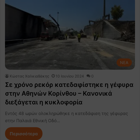
NEA
Κώστας Χαλκιαδάκης
10 Ιουνίου 2024
0
Σε χρόνο ρεκόρ κατεδαφίστηκε η γέφυρα
στην Αθηνών Κορίνθου – Κανονικά
διεξάγεται η κυκλοφορία
Εντός 48 ωρών ολοκληρώθηκε η κατεδάφιση της γέφυρας
στην Παλαιά Εθνική Οδό…
Περισσότερα