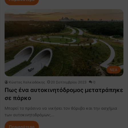
NEA
Κώστας Χαλκιαδάκης
20 Σεπτεμβρίου 2023
0
Πως ένα αυτοκινητόδρομος μετατράπηκε
σε πάρκο
Μπορεί το πράσινο να νικήσει τον θόρυβο και την ασχήμια
των αυτοκινητοδρόμων;…
Περισσότερα