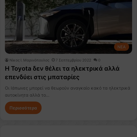
NEA
Nίκος Ι. Mαρινόπουλος
7 Σεπτεμβρίου 2022
0
Η Toyota δεν θέλει τα ηλεκτρικά αλλά
επενδύει στις μπαταρίες
Οι Ιάπωνες μπορεί να θεωρούν αναγκαίο κακό τα ηλεκτρικά
αυτοκίνητα αλλά το…
Περισσότερα