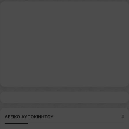
ΛΕΞΙΚΟ ΑΥΤΟΚΙΝΗΤΟΥ