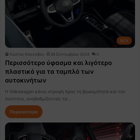
NEA
Κώστας Κάκκαβας
28 Σεπτεμβρίου 2024
0
Περισσότερο ύφασμα και λιγότερο
πλαστικό για τα ταμπλό των
αυτοκινήτων
Η Volkswagen κάνει στροφή προς τη βιωσιμότητα και την
ποιότητα, αναβαθμίζοντας τα…
Περισσότερα