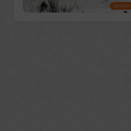
ΔΙΑΦΟΡΑ