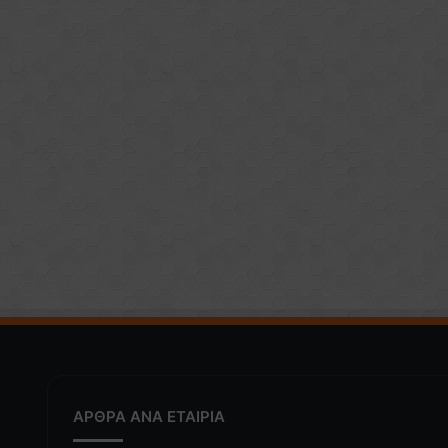
ΑΡΘΡΑ ΑΝΑ ΕΤΑΙΡΙΑ