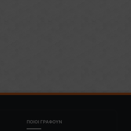
ΠΟΙΟΙ ΓΡΑΦΟΥΝ