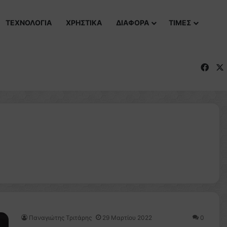
ΤΕΧΝΟΛΟΓΙΑ
ΧΡΗΣΤΙΚΑ
ΔΙΑΦΟΡΑ
ΤΙΜΕΣ
Fac
Παναγιώτης Τριτάρης
29 Μαρτίου 2022
0