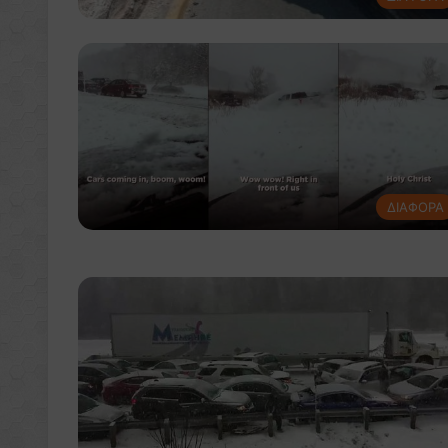
ΔΙΑΦΟΡΑ