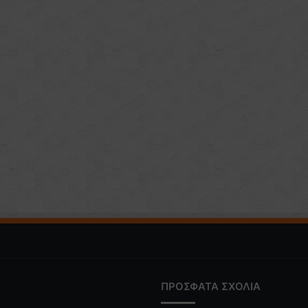
ΠΡΟΣΦΑΤΑ ΣΧΟΛΙΑ