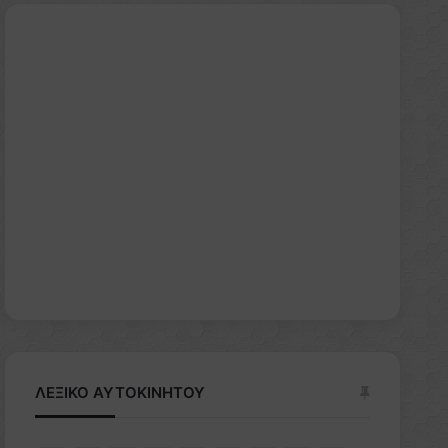
ΛΕΞΙΚΟ ΑΥΤΟΚΙΝΗΤΟΥ