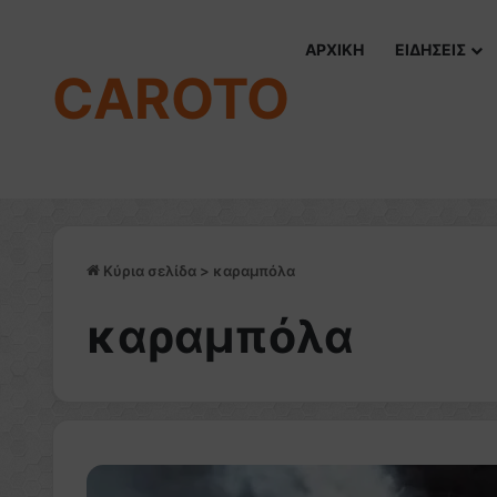
ΑΡΧΙΚΗ
ΕΙΔΗΣΕΙΣ
CAROTO
Κύρια σελίδα
>
καραμπόλα
καραμπόλα