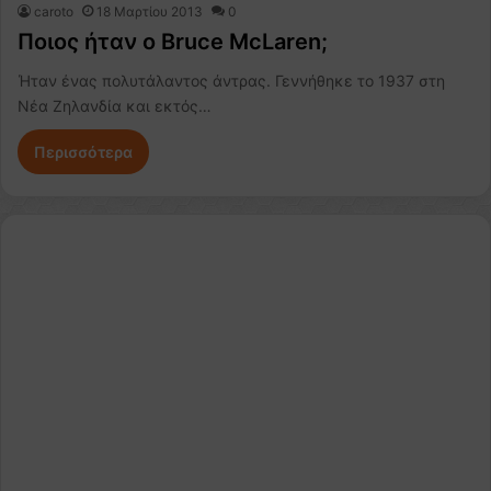
caroto
18 Μαρτίου 2013
0
Ποιος ήταν ο Bruce McLaren;
Ήταν ένας πολυτάλαντος άντρας. Γεννήθηκε το 1937 στη
Νέα Ζηλανδία και εκτός…
Περισσότερα