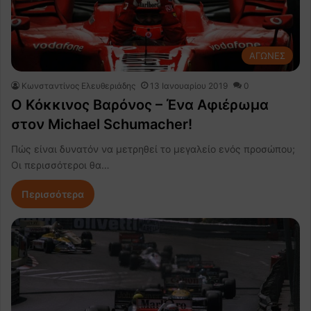
ΑΓΩΝΕΣ
Κωνσταντίνος Ελευθεριάδης
13 Ιανουαρίου 2019
0
Ο Κόκκινος Βαρόνος – Ένα Αφιέρωμα
στον Michael Schumacher!
Πώς είναι δυνατόν να μετρηθεί το μεγαλείο ενός προσώπου;
Οι περισσότεροι θα…
Περισσότερα