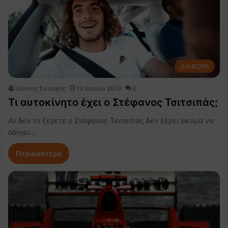
ΔΙΑΦΟΡΑ
Γιάννης Σκουφής
12 Ιουνίου 2019
0
Τι αυτοκίνητο έχει ο Στέφανος Τσιτσιπάς;
Αν δεν το ξέρετε ο Στέφανος Τσιτσιπάς δεν ξέρει ακόμα να
οδηγεί…
Περισσότερα