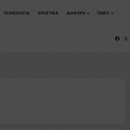
ΤΕΧΝΟΛΟΓΙΑ
ΧΡΗΣΤΙΚΑ
ΔΙΑΦΟΡΑ
ΤΙΜΕΣ
Fac