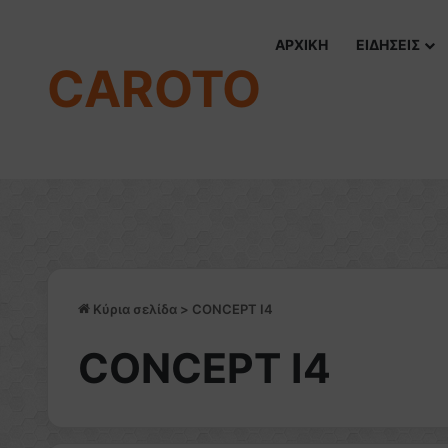
ΑΡΧΙΚΗ
ΕΙΔΗΣΕΙΣ
CAROTO
Κύρια σελίδα
>
CONCEPT I4
CONCEPT I4