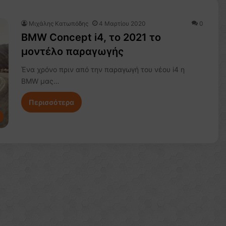
Μιχάλης Κατωπόδης
4 Μαρτίου 2020
0
BMW Concept i4, το 2021 το
μοντέλο παραγωγής
Ένα χρόνο πριν από την παραγωγή του νέου i4 η
BMW μας…
Περισσότερα