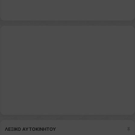
ΛΕΞΙΚΟ ΑΥΤΟΚΙΝΗΤΟΥ