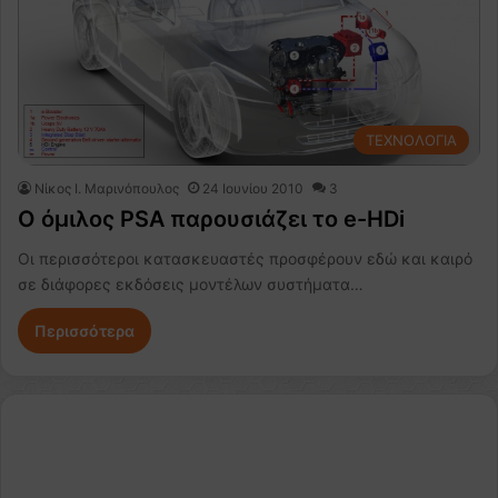
ΤΕΧΝΟΛΟΓΙΑ
Nίκος Ι. Mαρινόπουλος
24 Ιουνίου 2010
3
O όμιλος PSA παρουσιάζει το e-HDi
Οι περισσότεροι κατασκευαστές προσφέρουν εδώ και καιρό
σε διάφορες εκδόσεις μοντέλων συστήματα…
Περισσότερα