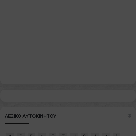
ΛΕΞΙΚΟ ΑΥΤΟΚΙΝΗΤΟΥ