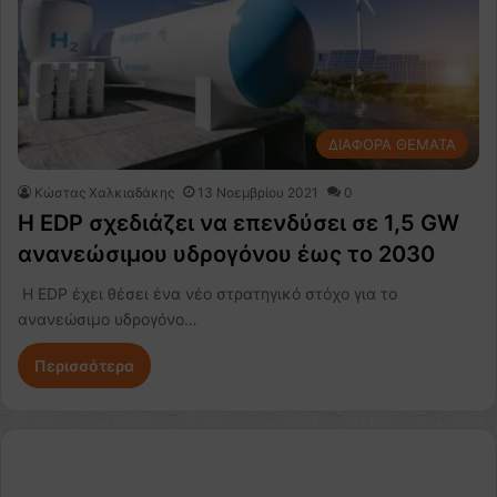
ΔΙΑΦΟΡΑ ΘΕΜΑΤΑ
Κώστας Χαλκιαδάκης
13 Νοεμβρίου 2021
0
Η EDP σχεδιάζει να επενδύσει σε 1,5 GW
ανανεώσιμου υδρογόνου έως το 2030
Η EDP έχει θέσει ένα νέο στρατηγικό στόχο για το
ανανεώσιμο υδρογόνο…
Περισσότερα