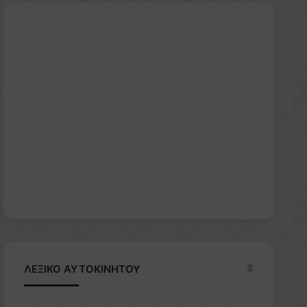
ΛΕΞΙΚΟ ΑΥΤΟΚΙΝΗΤΟΥ