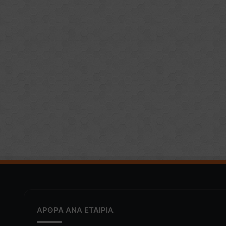
ΑΡΘΡΑ ΑΝΑ ΕΤΑΙΡΙΑ