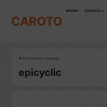
ΑΡΧΙΚΗ
ΕΙΔΗΣΕΙΣ
CAROTO
Κύρια σελίδα
>
epicyclic
epicyclic