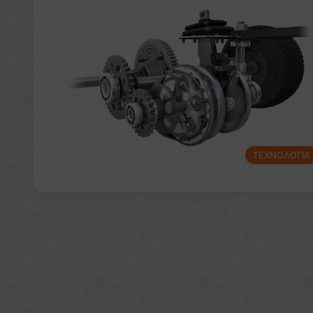
ΤΕΧΝΟΛΟΓΙΑ