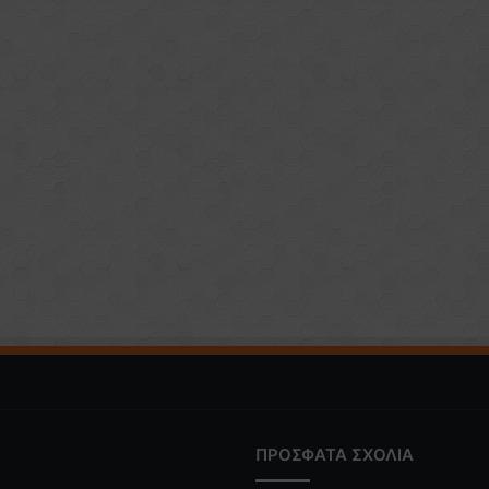
ΠΡΟΣΦΑΤΑ ΣΧΟΛΙΑ