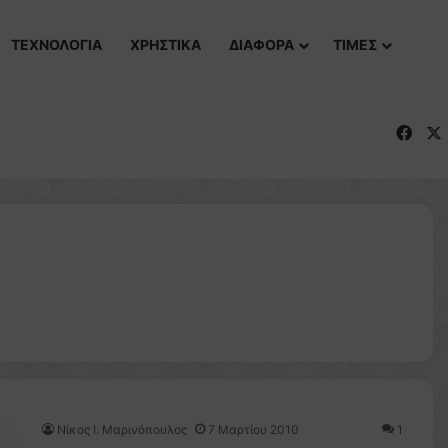
ΤΕΧΝΟΛΟΓΙΑ
ΧΡΗΣΤΙΚΑ
ΔΙΑΦΟΡΑ
ΤΙΜΕΣ
Fac
Nίκος Ι. Mαρινόπουλος
7 Μαρτίου 2010
1