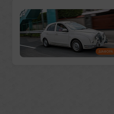
ΔΙΑΦΟΡΑ