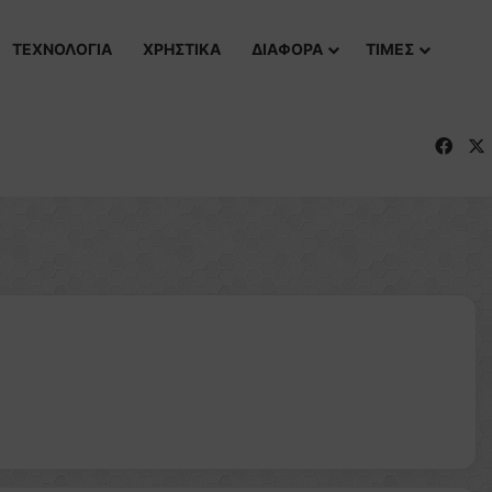
ΤΕΧΝΟΛΟΓΙΑ
ΧΡΗΣΤΙΚΑ
ΔΙΑΦΟΡΑ
ΤΙΜΕΣ
Fac