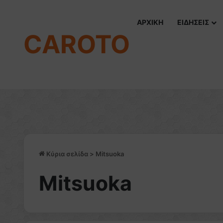
ΑΡΧΙΚΗ
ΕΙΔΗΣΕΙΣ
CAROTO
Κύρια σελίδα
>
Mitsuoka
Mitsuoka