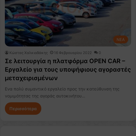
NEA
Κώστας Χαλκιαδάκης
16 Φεβρουαρίου 2022
0
Σε λειτουργία η πλατφόρμα OPEN CAR –
Εργαλείο για τους υποψήφιους αγοραστές
μεταχειρισμένων
Ενα πολύ συμαντικό εργαλείο προς την κατεύθυνση της
νομιμότητας της αγοράς αυτοκινήτου…
Περισσότερα