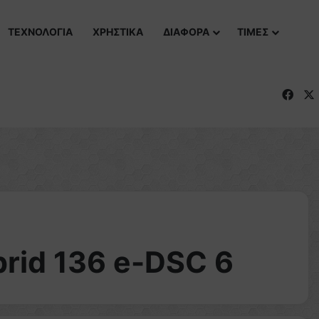
ΤΕΧΝΟΛΟΓΙΑ
ΧΡΗΣΤΙΚΑ
ΔΙΑΦΟΡΑ
ΤΙΜΕΣ
Fac
rid 136 e-DSC 6