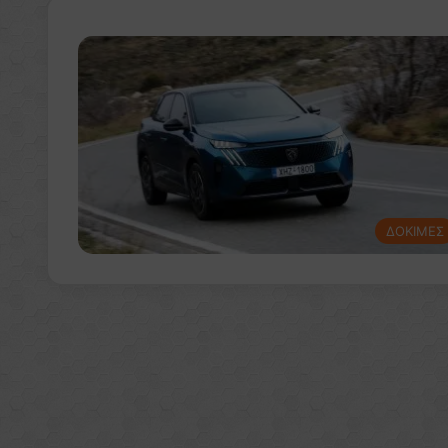
ΔΟΚΙΜΕΣ