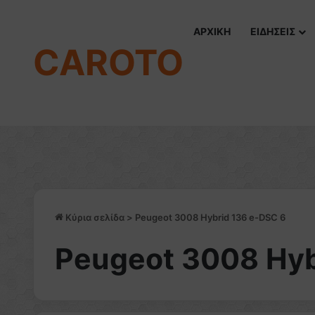
ΑΡΧΙΚΗ
ΕΙΔΗΣΕΙΣ
CAROTO
Κύρια σελίδα
>
Peugeot 3008 Hybrid 136 e-DSC 6
Peugeot 3008 Hyb