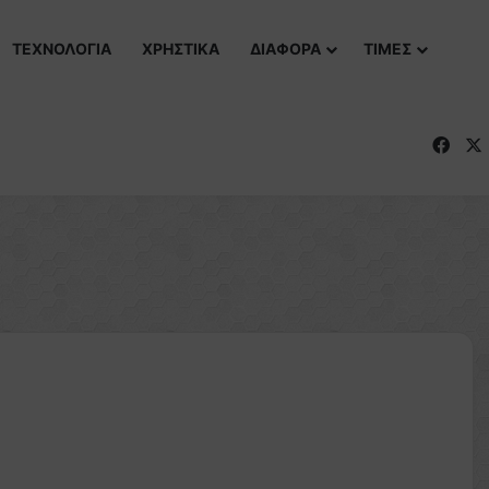
ΤΕΧΝΟΛΟΓΙΑ
ΧΡΗΣΤΙΚΑ
ΔΙΑΦΟΡΑ
ΤΙΜΕΣ
Fac