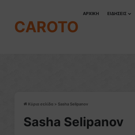
ΑΡΧΙΚΗ
ΕΙΔΗΣΕΙΣ
CAROTO
Κύρια σελίδα
>
Sasha Selipanov
Sasha Selipanov