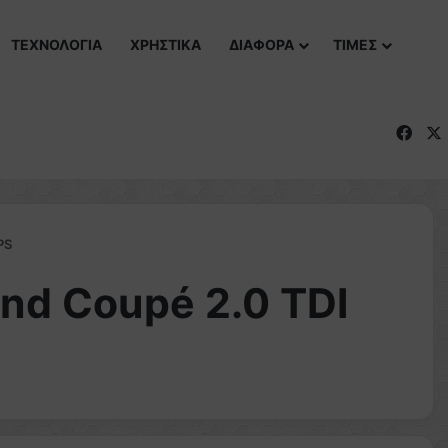
ΤΕΧΝΟΛΟΓΙΑ
ΧΡΗΣΤΙΚΑ
ΔΙΑΦΟΡΑ
ΤΙΜΕΣ
Fac
PS
and Coupé 2.0 TDI