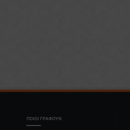
ΠΟΙΟΙ ΓΡΑΦΟΥΝ