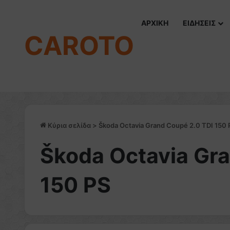
ΑΡΧΙΚΗ
ΕΙΔΗΣΕΙΣ
CAROTO
Κύρια σελίδα
>
Škoda Octavia Grand Coupé 2.0 TDI 150 
Škoda Octavia Gr
150 PS