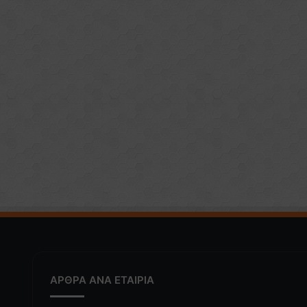
ΑΡΘΡΑ ΑΝΑ ΕΤΑΙΡΙΑ