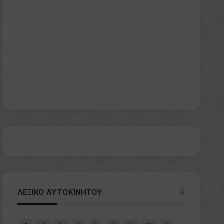
ΛΕΞΙΚΟ ΑΥΤΟΚΙΝΗΤΟΥ