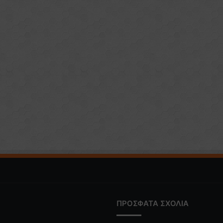
ΠΡΟΣΦΑΤΑ ΣΧΟΛΙΑ