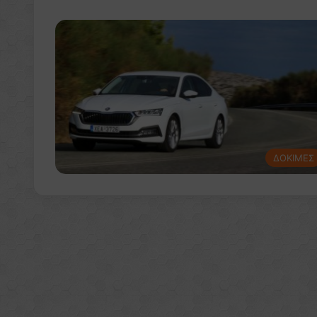
ΔΟΚΙΜΕΣ