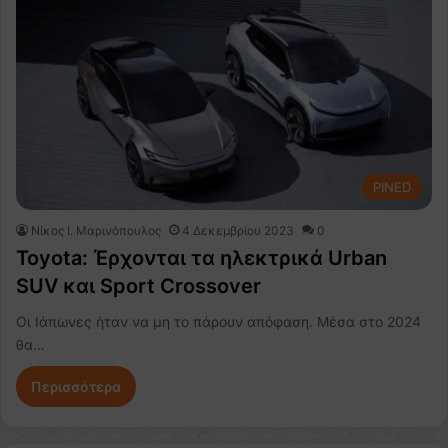
PINED
Nίκος Ι. Mαρινόπουλος
4 Δεκεμβρίου 2023
0
Toyota: Έρχονται τα ηλεκτρικά Urban
SUV και Sport Crossover
Οι Ιάπωνες ήταν να μη το πάρουν απόφαση. Μέσα στο 2024
θα…
Περισσότερα