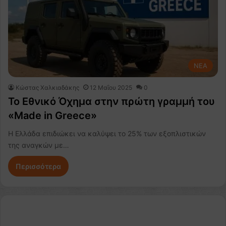
NEA
Κώστας Χαλκιαδάκης
12 Μαΐου 2025
0
Το Εθνικό Όχημα στην πρώτη γραμμή του
«Made in Greece»
Η Ελλάδα επιδιώκει να καλύψει το 25% των εξοπλιστικών
της αναγκών με…
Περισσότερα