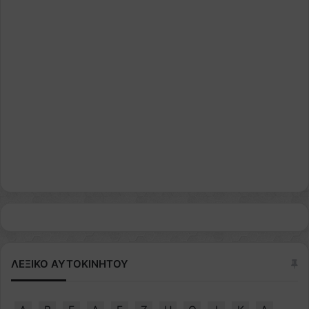
ΛΕΞΙΚΟ ΑΥΤΟΚΙΝΗΤΟΥ