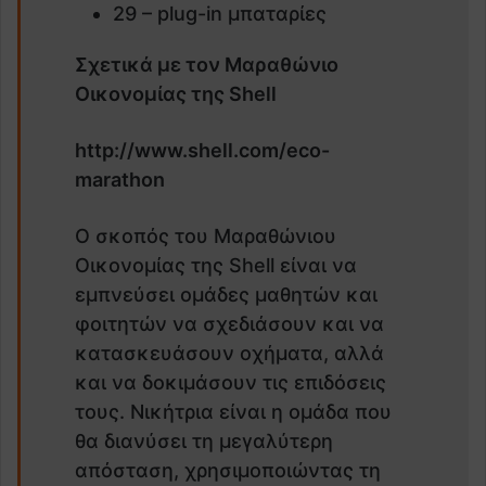
29 – plug-in μπαταρίες
Σχετικά με τον Μαραθώνιο
Οικονομίας της
Shell
http://www.shell.com/eco-
marathon
Ο σκοπός του Μαραθώνιου
Οικονομίας της Shell είναι να
εμπνεύσει ομάδες μαθητών και
φοιτητών να σχεδιάσουν και να
κατασκευάσουν οχήματα, αλλά
και να δοκιμάσουν τις επιδόσεις
τους. Νικήτρια είναι η ομάδα που
θα διανύσει τη μεγαλύτερη
απόσταση, χρησιμοποιώντας τη