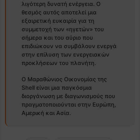
λιγότερη δυνατή ενέργεια. Ο
θεσμός αυτός αποτελεί μια
εξαιρετική ευκαιρία για τη
συμμετοχή των «ηγετών» του
σήμερα και του αύριο που
επιδιώκουν να συμβάλουν ενεργά
στην επίλυση των ενεργειακών
προκλήσεων του πλανήτη.
Ο Μαραθώνιος Οικονομίας της
Shell είναι μια παγκόσμια
διοργάνωση με διαγωνισμούς που
πραγματοποιούνται στην Ευρώπη,
Αμερική και Ασία.