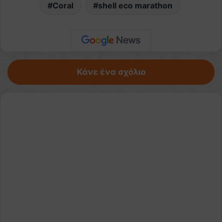
Coral
shell eco marathon
Κάνε ένα σχόλιο