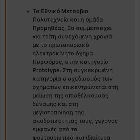
Το
Εθνικό Μετσόβιο
Πολυτεχνείο
και η ομάδα
Προμηθέας,
θα συμμετάσχει
για τρίτη συνεχόμενη χρονιά
με το πρωτοποριακό
ηλεκτροκίνητο όχημα
Πυρφόρος
, στην κατηγορία
Prototype
.
Στη συγκεκριμένη
κατηγορία ο σχεδιασμός των
οχημάτων επικεντρώνεται στη
μείωση της οπισθέλκουσας
δύναμης και στη
μεγιστοποίηση της
αποδοτικότητας τους, γεγονός
εμφανές από τα
φουτουριστικά και ιδιαίτερα