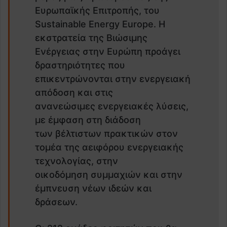
Ευρωπαϊκής Επιτροπής, του
Sustainable Energy Europe. Η
εκστρατεία της Βιώσιμης
Ενέργειας στην Ευρώπη προάγει
δραστηριότητες που
επικεντρώνονται στην ενεργειακή
απόδοση και στις
ανανεώσιμες ενεργειακές λύσεις,
με έμφαση στη διάδοση
των βέλτιστων πρακτικών στον
τομέα της αειφόρου ενεργειακής
τεχνολογίας, στην
οικοδόμηση συμμαχιών και στην
έμπνευση νέων ιδεών και
δράσεων.