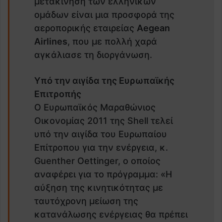
μετακίνηση των ελληνικών
ομάδων είναι μια προσφορά της
αεροπορικής εταιρείας
Aegean
Airlines
, που με πολλή χαρά
αγκάλιασε τη διοργάνωση.
Υπό την αιγίδα της Ευρωπαϊκής
Επιτροπής
Ο Ευρωπαϊκός Μαραθώνιος
Οικονομίας 2011 της Shell τελεί
υπό την αιγίδα του Ευρωπαίου
Επίτροπου για την ενέργεια, κ.
Guenther Oettinger, ο οποίος
αναφέρει για το πρόγραμμα: «Η
αύξηση της κινητικότητας με
ταυτόχρονη μείωση της
κατανάλωσης ενέργειας θα πρέπει