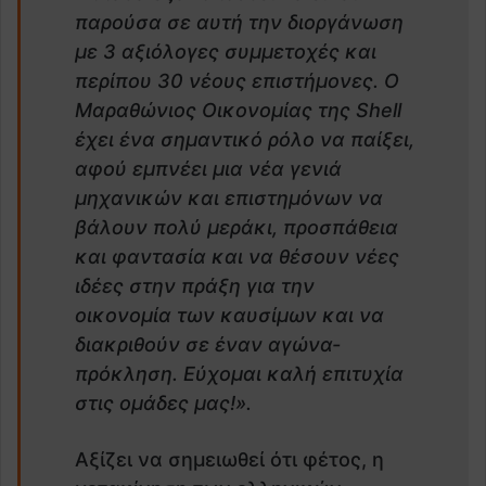
παρούσα σε αυτή την διοργάνωση
με 3 αξιόλογες συμμετοχές και
περίπου 30 νέους επιστήμονες. Ο
Μαραθώνιος Οικονομίας της
Shell
έχει ένα σημαντικό ρόλο να παίξει,
αφού εμπνέει μια νέα γενιά
μηχανικών και επιστημόνων
να
βάλουν πολύ μεράκι, προσπάθεια
και φαντασία και να θέσουν νέες
ιδέες στην πράξη για την
οικονομία των καυσίμων και να
διακριθούν σε έναν αγώνα-
πρόκληση. Εύχομαι καλή επιτυχία
στις ομάδες μας!».
Αξίζει να σημειωθεί ότι φέτος, η