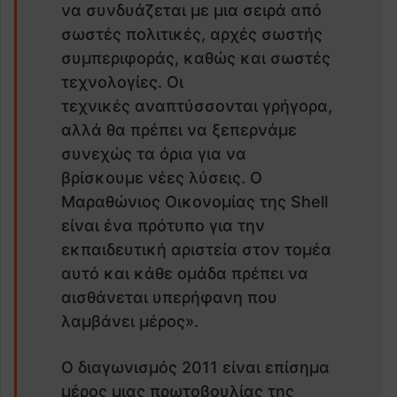
να συνδυάζεται με μια σειρά από
σωστές πολιτικές, αρχές σωστής
συμπεριφοράς, καθώς και σωστές
τεχνολογίες. Οι
τεχνικές αναπτύσσονται γρήγορα,
αλλά θα πρέπει να ξεπερνάμε
συνεχώς τα όρια για να
βρίσκουμε νέες λύσεις. Ο
Μαραθώνιος Οικονομίας της Shell
είναι ένα πρότυπο για την
εκπαιδευτική αριστεία στον τομέα
αυτό και κάθε ομάδα πρέπει να
αισθάνεται υπερήφανη που
λαμβάνει μέρος».
Ο διαγωνισμός 2011 είναι επίσημα
μέρος μιας πρωτοβουλίας της