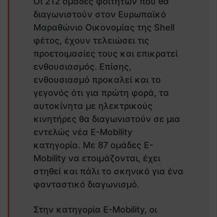
Οι 212 ομάδες φοιτητών που θα
διαγωνιστούν στον Ευρωπαϊκό
Μαραθώνιο Οικονομίας της Shell
φέτος, έχουν τελειώσει τις
προετοιμασίες τους και επικρατεί
ενθουσιασμός. Επίσης,
ενθουσιασμό προκαλεί και το
γεγονός ότι για πρώτη φορά, τα
αυτοκίνητα με ηλεκτρικούς
κινητήρες θα διαγωνιστούν σε μια
εντελώς νέα E-Mobility
κατηγορία. Με 87 ομάδες E-
Mobility να ετοιμάζονται, έχει
στηθεί και πάλι το σκηνικό για ένα
φανταστικό διαγωνισμό.
Στην κατηγορία E-Mobility, οι