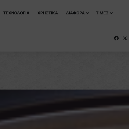
ΤΕΧΝΟΛΟΓΙΑ
ΧΡΗΣΤΙΚΑ
ΔΙΑΦΟΡΑ
ΤΙΜΕΣ
Fac