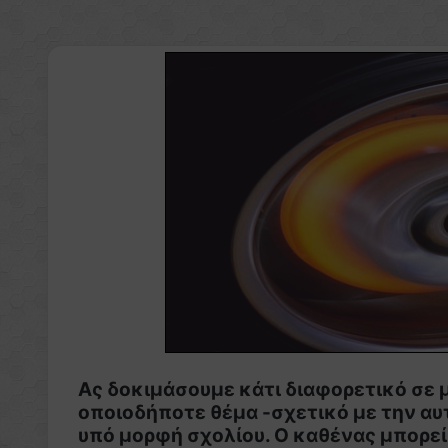
Ας δοκιμάσουμε κάτι διαφορετικό σε μ
οποιοδήποτε θέμα -σχετικό με την αυ
υπό μορφή σχολίου. Ο καθένας μπορεί 