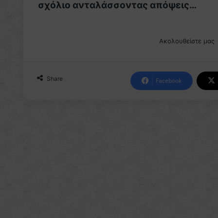
σχόλιο ανταλάσσοντας απόψεις…
Ακολουθείστε μας
Share
Facebook