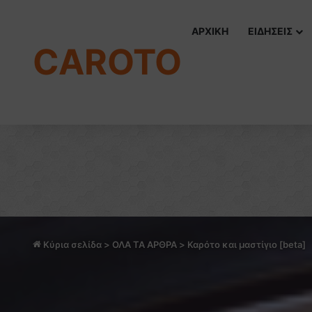
ΑΡΧΙΚΗ
ΕΙΔΗΣΕΙΣ
CAROTO
Κύρια σελίδα
>
ΟΛΑ ΤΑ ΑΡΘΡΑ
>
Καρότο και μαστίγιο [beta]