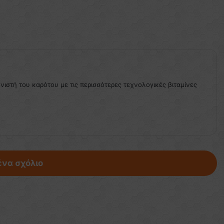
ονιστή του καρότου με τις περισσότερες τεχνολογικές βιταμίνες
ένα σχόλιο