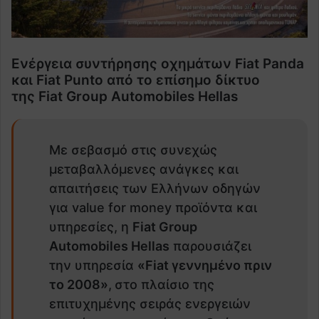
Ενέργεια συντήρησης οχημάτων
Fiat
Panda
και
Fiat
Punto από το επίσημο δίκτυο
της
Fiat
Group Automobiles Hellas
Με σεβασμό στις συνεχώς
μεταβαλλόμενες ανάγκες και
απαιτήσεις των Ελλήνων οδηγών
για value for money προϊόντα και
υπηρεσίες, η
Fiat
Group
Automobiles Hellas
παρουσιάζει
την υπηρεσία
«
Fiat
γεννημένο πριν
το 2008»
,
στο πλαίσιο της
επιτυχημένης σειράς ενεργειών