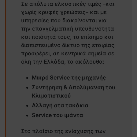
Σε απόλυτα ελκυστικές τιμές –και
χωρίς κρυφές χρεώσεις– και με
υπηρεσίες που διακρίνονται για
την επαγγελματική υπευθυνότητα
και ποιότητά τους, το επίσημο και
διαπιστευμένο δίκτυο της εταιρίας
προσφέρει, σε κεντρικά σημεία σε
όλη την Ελλάδα, τα ακόλουθα:
Μικρό Service της μηχανής
Συντήρηση & Απολύμανση του
Κλιματιστικού
Αλλαγή στα τακάκια
Service του ιμάντα
Στο πλαίσιο της ενίσχυσης των